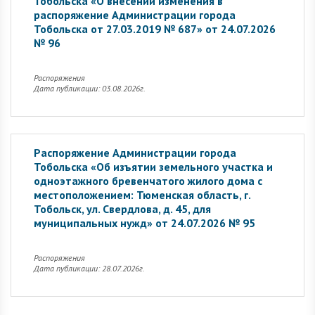
Тобольска «О внесении изменения в
распоряжение Администрации города
Тобольска от 27.03.2019 № 687» от 24.07.2026
№ 96
Распоряжения
Дата публикации: 03.08.2026г.
Распоряжение Администрации города
Тобольска «Об изъятии земельного участка и
одноэтажного бревенчатого жилого дома с
местоположением: Тюменская область, г.
Тобольск, ул. Свердлова, д. 45, для
муниципальных нужд» от 24.07.2026 № 95
Распоряжения
Дата публикации: 28.07.2026г.