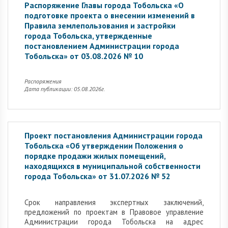
Распоряжение Главы города Тобольска «О
подготовке проекта о внесении изменений в
Правила землепользования и застройки
города Тобольска, утвержденные
постановлением Администрации города
Тобольска» от 03.08.2026 № 10
Распоряжения
Дата публикации: 05.08.2026г.
Проект постановления Администрации города
Тобольска «Об утверждении Положения о
порядке продажи жилых помещений,
находящихся в муниципальной собственности
города Тобольска» от 31.07.2026 № 52
Cрок направления экспертных заключений,
предложений по проектам в Правовое управление
Администрации города Тобольска на адрес