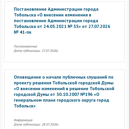
Постановление Администрации города
Тобольска «О внесении изменения в
постановление Администрации города
Тобольска от 24.05.2021 № 35» от 27.07.2026
№ 41-пк
Постановления
Дата публикации: 27.07.2026г.
Оповещение о начале публичных слушаний по
проекту решения Тобольской городской Думы
«О внесении изменений в решение Тобольской
городской Думы от 30.10.2007 №196 «О
генеральном плане городского округа город
Тобольск»
Информация
Дата публикации: 28.07.2026г.