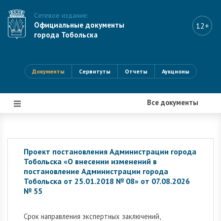
Сетевое издание:
Официальные документы
12+
города Тобольска
Документы
Сервитуты
Отчеты
Аукционы
Все документы
|||
Проект постановления Администрации города
Тобольска «О внесении изменений в
постановление Администрации города
Тобольска от 25.01.2018 № 08» от 07.08.2026
№ 55
Cрок направления экспертных заключений,