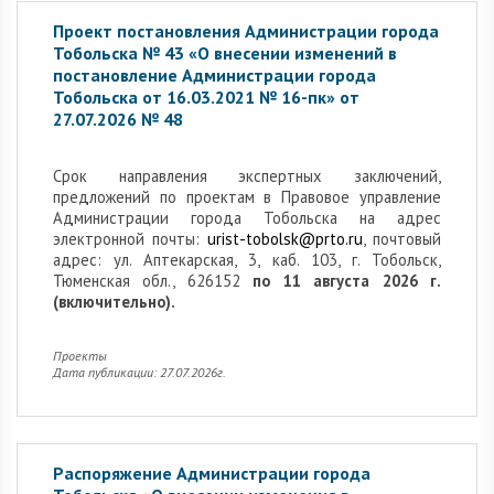
Проект постановления Администрации города
Тобольска № 43 «О внесении изменений в
постановление Администрации города
Тобольска от 16.03.2021 № 16-пк» от
27.07.2026 № 48
Cрок направления экспертных заключений,
предложений по проектам в Правовое управление
Администрации города Тобольска на адрес
электронной почты:
urist-tobolsk@prto.ru
, почтовый
адрес: ул. Аптекарская, 3, каб. 103, г. Тобольск,
Тюменская обл., 626152
по 11 августа 2026 г.
(включительно).
Проекты
Дата публикации: 27.07.2026г.
Распоряжение Администрации города