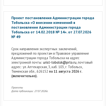
Проект постановления Администрации города
Тобольска «О внесении изменений в
постановление Администрации города
Тобольска от 14.02.2018 № 14». от 27.07.2026
№ 49
Cрок направления экспертных заключений,
предложений по проектам в Правовое управление
Администрации города Тобольска на адрес
электронной почты:
urist-tobolsk@prto.ru
, почтовый
адрес: ул. Аптекарская, 3, каб. 103, г. Тобольск,
Тюменская обл., 626152
по 11 августа 2026 г.
(включительно).
Проекты
Дата публикации: 27.07.2026г.