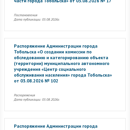
части города Тобольска» от 03.08.2026 № 17
Постановления
Дата публикации: 05.08.2026г.
Распоряжение Администрации города
Тобольска «О создании комиссии по
обследованию и категорированию объекта
(территории) муниципального автономного
учреждения «Центр социального
обслуживания населения» города Тобольска»
от 03.08.2026 № 102
Распоряжения
Дата публикации: 05.08.2026г.
Распоряжение Администрации города