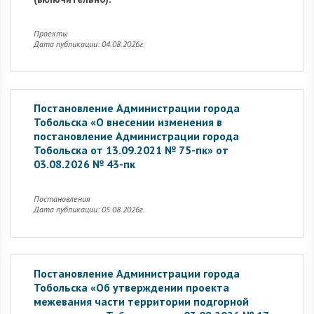
Проекты
Дата публикации: 04.08.2026г.
Постановление Администрации города
Тобольска «О внесении изменения в
постановление Администрации города
Тобольска от 13.09.2021 № 75-пк» от
03.08.2026 № 43-пк
Постановления
Дата публикации: 05.08.2026г.
Постановление Администрации города
Тобольска «Об утверждении проекта
межевания части территории подгорной