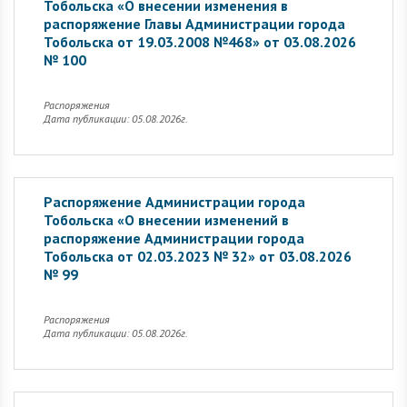
Тобольска «О внесении изменения в
распоряжение Главы Администрации города
Тобольска от 19.03.2008 №468» от 03.08.2026
№ 100
Распоряжения
Дата публикации: 05.08.2026г.
Распоряжение Администрации города
Тобольска «О внесении изменений в
распоряжение Администрации города
Тобольска от 02.03.2023 № 32» от 03.08.2026
№ 99
Распоряжения
Дата публикации: 05.08.2026г.