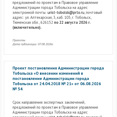
предложений по проектам в Правовое управление
Администрации города Тобольска на адрес
электронной почты:
urist-tobolsk@prto.ru
, почтовый
адрес: ул. Аптекарская, 3, каб. 103, г. Тобольск,
Тюменская обл., 626152
по 22 августа 2026 г.
(включительно).
Проекты
Дата публикации: 07.08.2026г.
Проект постановления Администрации города
Тобольска «О внесении изменений в
постановление Администрации города
Тобольска от 24.04.2018 № 21» от 06.08.2026
№ 54
Cрок направления экспертных заключений,
предложений по проектам в Правовое управление
Администрации города Тобольска на адрес