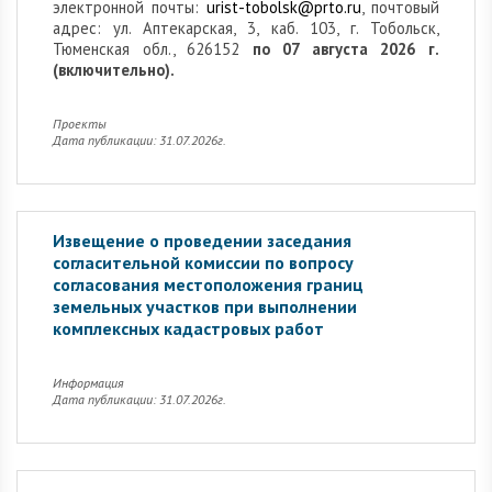
электронной почты:
urist-tobolsk@prto.ru
, почтовый
адрес: ул. Аптекарская, 3, каб. 103, г. Тобольск,
Тюменская обл., 626152
по 07 августа 2026 г.
(включительно).
Проекты
Дата публикации: 31.07.2026г.
Извещение о проведении заседания
согласительной комиссии по вопросу
согласования местоположения границ
земельных участков при выполнении
комплексных кадастровых работ
Информация
Дата публикации: 31.07.2026г.