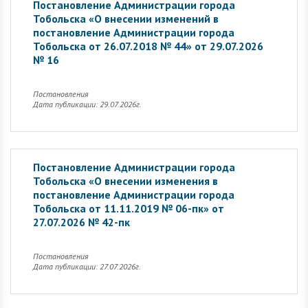
Постановление Администрации города
Тобольска «О внесении изменений в
постановление Администрации города
Тобольска от 26.07.2018 № 44» от 29.07.2026
№ 16
Постановления
Дата публикации: 29.07.2026г.
Постановление Администрации города
Тобольска «О внесении изменения в
постановление Администрации города
Тобольска от 11.11.2019 № 06-пк» от
27.07.2026 № 42-пк
Постановления
Дата публикации: 27.07.2026г.