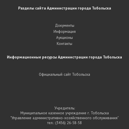
Разделы сайта Администрации города Тобольска
Документы
Информация
Аукционы
Контакты
Информационные ресурсы Администрации города Тобольска
Официальный сайт Тобольска
Учредитель:
Муниципальное казенное учреждение г. Тобольска
"Управление административно-хозяйственного обслуживания"
тел.:
(3456) 26-58-58