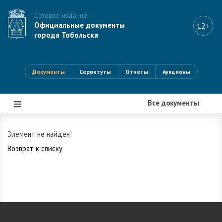
Сетевое издание:
Официальные документы
12+
города Тобольска
Документы
Сервитуты
Отчеты
Аукционы
Все документы
|||
Элемент не найден!
Возврат к списку