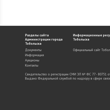
Разделы сайта
Информационные ресу
Администрации города
Тобольска
Тобольска
Документы
Официальный сайт Тобол
Информация
Аукционы
Контакты
Свидетельство о регистрации СМИ ЭЛ № ФС 77 - 80751 от 
Выдано Федеральной службой по надзору в сфере связ