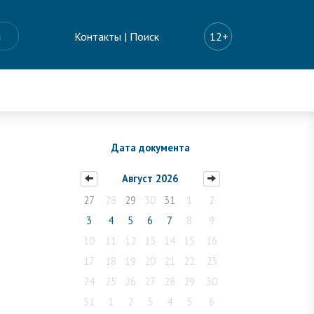
ы
Контакты
|
Поиск
12+
Дата документа
Август 2026
27
28
29
30
31
1
2
3
4
5
6
7
8
9
10
11
12
13
14
15
16
17
18
19
20
21
22
23
24
25
26
27
28
29
30
31
1
2
3
4
5
6