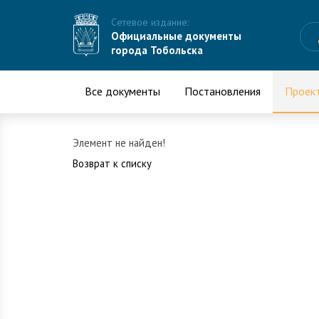
Сетевое издание:
Официальные документы
города Тобольска
Все документы
Постановления
Проек
Элемент не найден!
Возврат к списку