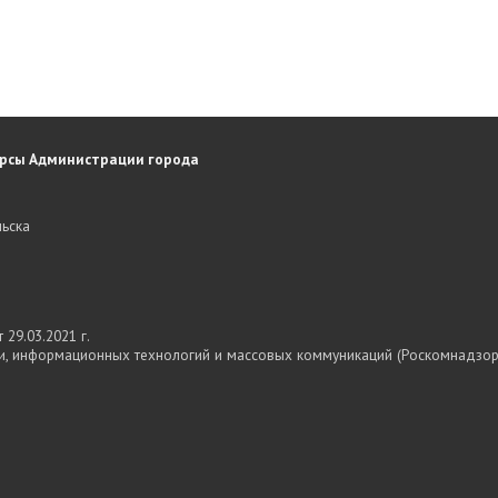
рсы Администрации города
ьска
29.03.2021 г.
и, информационных технологий и массовых коммуникаций (Роскомнадзор