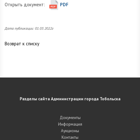
Открыть документ:
PDF
Дата публикации: 01.03.2022г
Возврат к списку
Разделы сайта Администрации города Тобольска
Документы
Информация
Аукционы
Контакты