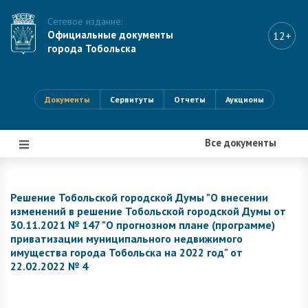
Сетевое издание:
Официальные документы
12+
города Тобольска
Документы
Сервитуты
Отчеты
Аукционы
Все документы
|||
Решение Тобольской городской Думы "О внесении
изменений в решение Тобольской городской Думы от
30.11.2021 № 147 "О прогнозном плане (программе)
приватизации муниципального недвижимого
имущества города Тобольска на 2022 год" от
22.02.2022 № 4