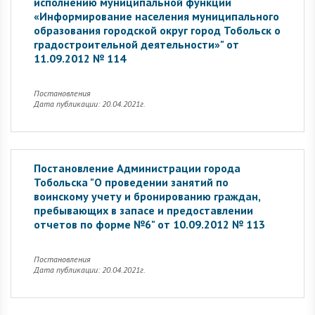
исполнению муниципальной функции
«Информирование населения муниципального
образования городской округ город Тобольск о
градостроительной деятельности»" от
11.09.2012 № 114
Постановления
Дата публикации: 20.04.2021г.
Постановление Администрации города
Тобольска "О проведении занятий по
воинскому учету и бронированию граждан,
пребывающих в запасе и предоставлении
отчетов по форме №6" от 10.09.2012 № 113
Постановления
Дата публикации: 20.04.2021г.