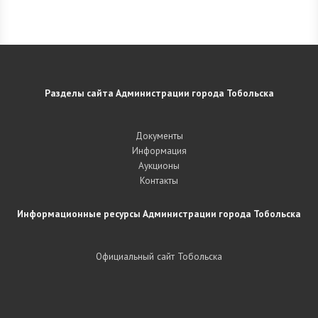
Разделы сайта Администрации города Тобольска
Документы
Информация
Аукционы
Контакты
Информационные ресурсы Администрации города Тобольска
Официальный сайт Тобольска