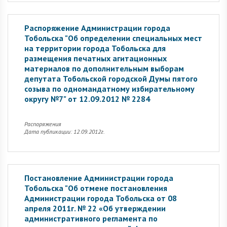
Распоряжение Администрации города
Тобольска "Об определении специальных мест
на территории города Тобольска для
размещения печатных агитационных
материалов по дополнительным выборам
депутата Тобольской городской Думы пятого
созыва по одномандатному избирательному
округу №7" от 12.09.2012 № 2284
Распоряжения
Дата публикации: 12.09.2012г.
Постановление Администрации города
Тобольска "Об отмене постановления
Администрации города Тобольска от 08
апреля 2011г. № 22 «Об утверждении
административного регламента по