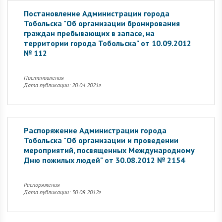
Постановление Администрации города
Тобольска "Об организации бронирования
граждан пребывающих в запасе, на
территории города Тобольска" от 10.09.2012
№ 112
Постановления
Дата публикации: 20.04.2021г.
Распоряжение Администрации города
Тобольска "Об организации и проведении
мероприятий, посвященных Международному
Дню пожилых людей" от 30.08.2012 № 2154
Распоряжения
Дата публикации: 30.08.2012г.