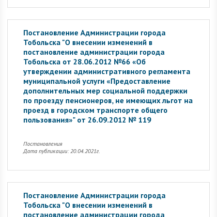
Постановление Администрации города
Тобольска "О внесении изменений в
постановление администрации города
Тобольска от 28.06.2012 №66 «Об
утверждении административного регламента
муниципальной услуги «Предоставление
дополнительных мер социальной поддержки
по проезду пенсионеров, не имеющих льгот на
проезд в городском транспорте общего
пользования»" от 26.09.2012 № 119
Постановления
Дата публикации: 20.04.2021г.
Постановление Администрации города
Тобольска "О внесении изменений в
постановление администрации города