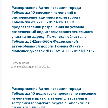
Распоряжение Администрации города
Тобольска "О внесении изменений в
распоряжение администрации города
Тобольска от 27.06.2012 №1611 «О
предоставлении разрешения на условно
разрешенный вид использования земельного
участка по адресу: Тюменская область, г.
Тобольск, 242км+360м Федеральной
автомобильной дороги Тюмень-Ханты-
Мансийск, участок №1»" от 30.08.2012 № 2152
Распоряжения
Дата публикации: 30.08.2012г.
Распоряжение Администрации города
Тобольска "О подготовке проекта по внесению
изменений в правила землепользования и
застройки городского округа г.Тобольск" от
29.08.2012 № 2136