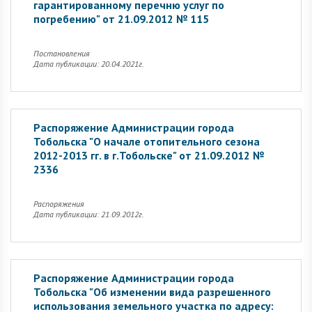
гарантированному перечню услуг по
погребению" от 21.09.2012 № 115
Постановления
Дата публикации: 20.04.2021г.
Распоряжение Администрации города
Тобольска "О начале отопительного сезона
2012-2013 гг. в г.Тобольске" от 21.09.2012 №
2336
Распоряжения
Дата публикации: 21.09.2012г.
Распоряжение Администрации города
Тобольска "Об изменении вида разрешенного
использования земельного участка по адресу: