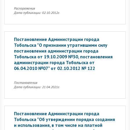
Распоряжения
Дата публикации: 02.10.2012г.
Постановление Администрации города
Тобольска "О признании утратившими силу
постановления администрации города
Тобольска от 19.10.2009 №30, постановления
администрации города Тобольска от
06.04.2010 №07" от 02.10.2012 № 122
Постановления
Дата публикации: 21.04.2021г.
Постановление Администрации города
Тобольска "Об утверждении порядка создания
и использования, в том числе на платной