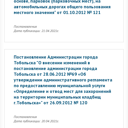
основе, парковок (парковочных мест), на
автомобильных дорогах общего пользования
местного значения" от 01.10.2012 № 121
Постановления
Дата публикации: 21.04.2021г.
Постановление Администрации города
Тобольска "О внесении изменений в
постановление администрации города
Тобольска от 28.06.2012 №69 «Об
утверждении административного регламента
по предоставлению муниципальной услуги
«Определение и отвод мест для захоронений
на территории муниципальных кладбищ
г.Тобольска»" от 26.09.2012 № 120
Постановления
Дата публикации: 20.04.2021г.