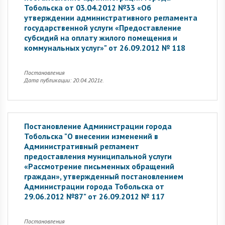
Тобольска от 03.04.2012 №33 «Об
утверждении административного регламента
государственной услуги «Предоставление
субсидий на оплату жилого помещения и
коммунальных услуг»" от 26.09.2012 № 118
Постановления
Дата публикации: 20.04.2021г.
Постановление Администрации города
Тобольска "О внесении изменений в
Административный регламент
предоставления муниципальной услуги
«Рассмотрение письменных обращений
граждан», утвержденный постановлением
Администрации города Тобольска от
29.06.2012 №87" от 26.09.2012 № 117
Постановления