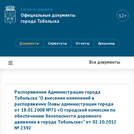
Сетевое издание:
Официальные документы
12+
города Тобольска
Документы
Сервитуты
Отчеты
Аукционы
Все документы
|||
Распоряжение Администрации города
Тобольска "О внесении изменений в
распоряжение Главы администрации города
от 18.01.2008 №71 «О городской комиссии по
обеспечению безопасности дорожного
движения в городе Тобольске»" от 02.10.2012
№ 2392