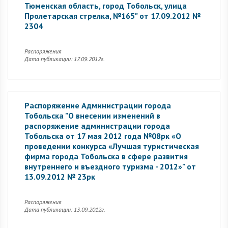
Тюменская область, город Тобольск, улица
Пролетарская стрелка, №165" от 17.09.2012 №
2304
Распоряжения
Дата публикации: 17.09.2012г.
Распоряжение Администрации города
Тобольска "О внесении изменений в
распоряжение администрации города
Тобольска от 17 мая 2012 года №08рк «О
проведении конкурса «Лучшая туристическая
фирма города Тобольска в сфере развития
внутреннего и въездного туризма - 2012»" от
13.09.2012 № 23рк
Распоряжения
Дата публикации: 13.09.2012г.