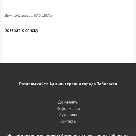
Дата публикации: 05.04.2022г
Возврат к списку
Разделы сайта Администрации города Тобольска
Документы
Информация
Аукционы
Контакты
Информационные ресурсы Администрации города Тобольска