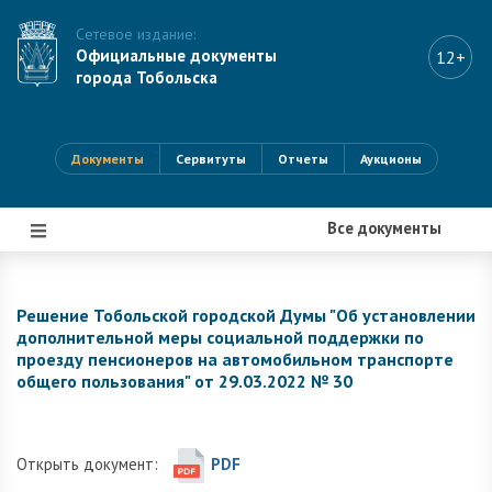
Сетевое издание:
Официальные документы
12+
города Тобольска
Документы
Сервитуты
Отчеты
Аукционы
Все документы
|||
Решение Тобольской городской Думы "Об установлении
дополнительной меры социальной поддержки по
проезду пенсионеров на автомобильном транспорте
общего пользования" от 29.03.2022 № 30
Открыть документ:
PDF