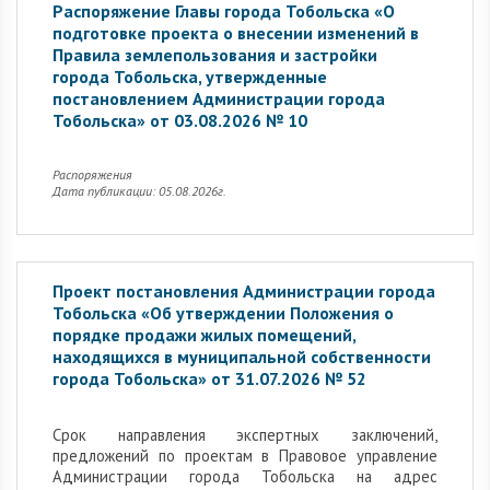
Распоряжение Главы города Тобольска «О
подготовке проекта о внесении изменений в
Правила землепользования и застройки
города Тобольска, утвержденные
постановлением Администрации города
Тобольска» от 03.08.2026 № 10
Распоряжения
Дата публикации: 05.08.2026г.
Проект постановления Администрации города
Тобольска «Об утверждении Положения о
порядке продажи жилых помещений,
находящихся в муниципальной собственности
города Тобольска» от 31.07.2026 № 52
Cрок направления экспертных заключений,
предложений по проектам в Правовое управление
Администрации города Тобольска на адрес