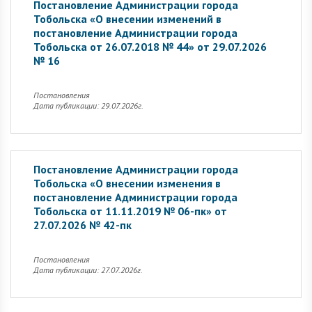
Постановление Администрации города
Тобольска «О внесении изменений в
постановление Администрации города
Тобольска от 26.07.2018 № 44» от 29.07.2026
№ 16
Постановления
Дата публикации: 29.07.2026г.
Постановление Администрации города
Тобольска «О внесении изменения в
постановление Администрации города
Тобольска от 11.11.2019 № 06-пк» от
27.07.2026 № 42-пк
Постановления
Дата публикации: 27.07.2026г.