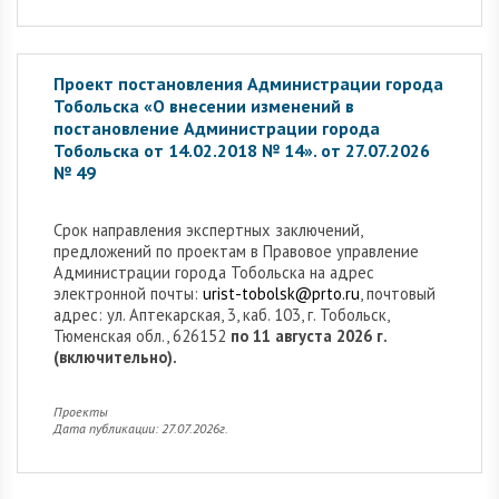
Проект постановления Администрации города
Тобольска «О внесении изменений в
постановление Администрации города
Тобольска от 14.02.2018 № 14». от 27.07.2026
№ 49
Cрок направления экспертных заключений,
предложений по проектам в Правовое управление
Администрации города Тобольска на адрес
электронной почты:
urist-tobolsk@prto.ru
, почтовый
адрес: ул. Аптекарская, 3, каб. 103, г. Тобольск,
Тюменская обл., 626152
по 11 августа 2026 г.
(включительно).
Проекты
Дата публикации: 27.07.2026г.