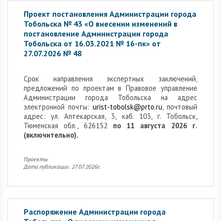
Проект постановления Администрации города
Тобольска № 43 «О внесении изменений в
постановление Администрации города
Тобольска от 16.03.2021 № 16-пк» от
27.07.2026 № 48
Cрок направления экспертных заключений,
предложений по проектам в Правовое управление
Администрации города Тобольска на адрес
электронной почты:
urist-tobolsk@prto.ru
, почтовый
адрес: ул. Аптекарская, 3, каб. 103, г. Тобольск,
Тюменская обл., 626152
по 11 августа 2026 г.
(включительно).
Проекты
Дата публикации: 27.07.2026г.
Распоряжение Администрации города