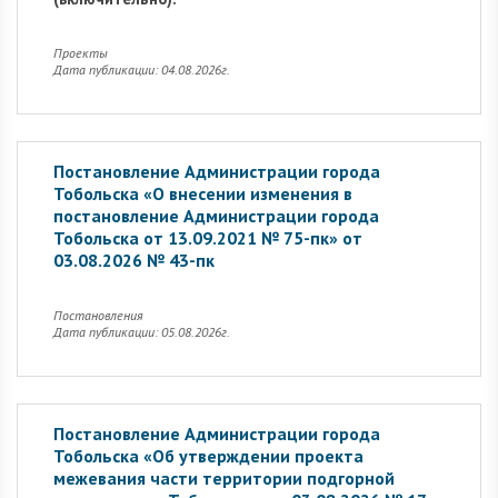
Проекты
Дата публикации: 04.08.2026г.
Постановление Администрации города
Тобольска «О внесении изменения в
постановление Администрации города
Тобольска от 13.09.2021 № 75-пк» от
03.08.2026 № 43-пк
Постановления
Дата публикации: 05.08.2026г.
Постановление Администрации города
Тобольска «Об утверждении проекта
межевания части территории подгорной