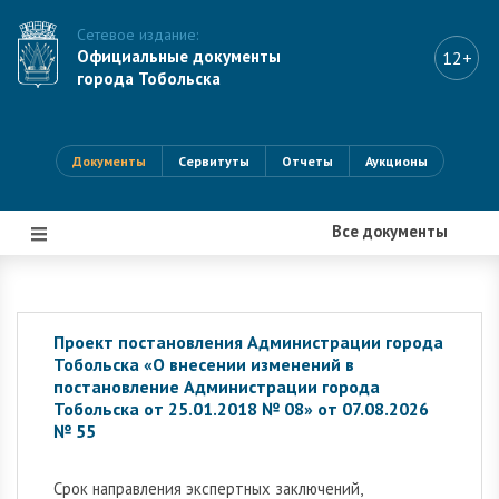
Сетевое издание:
Официальные документы
12+
города Тобольска
Документы
Сервитуты
Отчеты
Аукционы
Все документы
|||
Проект постановления Администрации города
Тобольска «О внесении изменений в
постановление Администрации города
Тобольска от 25.01.2018 № 08» от 07.08.2026
№ 55
Cрок направления экспертных заключений,