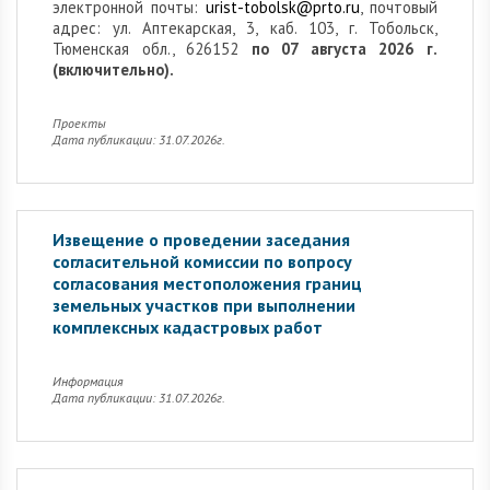
электронной почты:
urist-tobolsk@prto.ru
, почтовый
адрес: ул. Аптекарская, 3, каб. 103, г. Тобольск,
Тюменская обл., 626152
по 07 августа 2026 г.
(включительно).
Проекты
Дата публикации: 31.07.2026г.
Извещение о проведении заседания
согласительной комиссии по вопросу
согласования местоположения границ
земельных участков при выполнении
комплексных кадастровых работ
Информация
Дата публикации: 31.07.2026г.