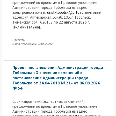
предложений по проектам в Правовое управление
Администрации города Тобольска на адрес
электронной почты:
urist-tobolsk@prto.ru
, почтовый
адрес: ул. Аптекарская, 3, каб. 103, г. Тобольск,
Тюменская обл., 626152
по 22 августа 2026 г.
(включительно).
Проекты
Дата публикации: 07.08.2026г.
Проект постановления Администрации города
Тобольска «О внесении изменений в
постановление Администрации города
Тобольска от 24.04.2018 № 21» от 06.08.2026
№ 54
Cрок направления экспертных заключений,
предложений по проектам в Правовое управление
Администрации города Тобольска на адрес