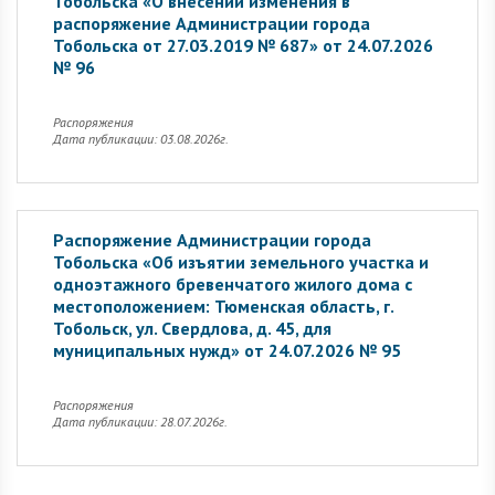
Тобольска «О внесении изменения в
распоряжение Администрации города
Тобольска от 27.03.2019 № 687» от 24.07.2026
№ 96
Распоряжения
Дата публикации: 03.08.2026г.
Распоряжение Администрации города
Тобольска «Об изъятии земельного участка и
одноэтажного бревенчатого жилого дома с
местоположением: Тюменская область, г.
Тобольск, ул. Свердлова, д. 45, для
муниципальных нужд» от 24.07.2026 № 95
Распоряжения
Дата публикации: 28.07.2026г.