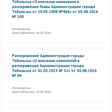
Тобольска «О внесении изменения в
распоряжение Главы Администрации города
Тобольска от 19.03.2008 №468» от 03.08.2026
№ 100
Распоряжения
Дата публикации: 05.08.2026г.
Распоряжение Администрации города
Тобольска «О внесении изменений в
распоряжение Администрации города
Тобольска от 02.03.2023 № 32» от 03.08.2026
№ 99
Распоряжения
Дата публикации: 05.08.2026г.