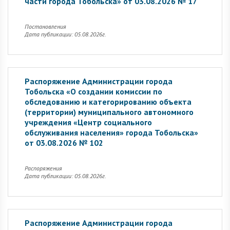
части города Тобольска» от 03.08.2026 № 17
Постановления
Дата публикации: 05.08.2026г.
Распоряжение Администрации города
Тобольска «О создании комиссии по
обследованию и категорированию объекта
(территории) муниципального автономного
учреждения «Центр социального
обслуживания населения» города Тобольска»
от 03.08.2026 № 102
Распоряжения
Дата публикации: 05.08.2026г.
Распоряжение Администрации города