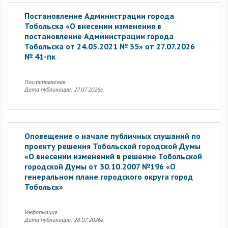
Постановление Администрации города
Тобольска «О внесении изменения в
постановление Администрации города
Тобольска от 24.05.2021 № 35» от 27.07.2026
№ 41-пк
Постановления
Дата публикации: 27.07.2026г.
Оповещение о начале публичных слушаний по
проекту решения Тобольской городской Думы
«О внесении изменений в решение Тобольской
городской Думы от 30.10.2007 №196 «О
генеральном плане городского округа город
Тобольск»
Информация
Дата публикации: 28.07.2026г.