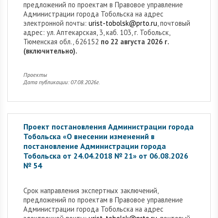
предложений по проектам в Правовое управление
Администрации города Тобольска на адрес
электронной почты:
urist-tobolsk@prto.ru
, почтовый
адрес: ул. Аптекарская, 3, каб. 103, г. Тобольск,
Тюменская обл., 626152
по 22 августа 2026 г.
(включительно).
Проекты
Дата публикации: 07.08.2026г.
Проект постановления Администрации города
Тобольска «О внесении изменений в
постановление Администрации города
Тобольска от 24.04.2018 № 21» от 06.08.2026
№ 54
Cрок направления экспертных заключений,
предложений по проектам в Правовое управление
Администрации города Тобольска на адрес