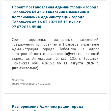
Проект постановления Администрации города
Тобольска № 43 «О внесении изменений в
постановление Администрации города
Тобольска от 16.03.2021 № 16-пк» от
27.07.2026 № 48
Cрок направления экспертных заключений,
предложений по проектам в Правовое управление
Администрации города Тобольска на адрес
электронной почты:
urist-tobolsk@prto.ru
, почтовый
адрес: ул. Аптекарская, 3, каб. 103, г. Тобольск,
Тюменская обл., 626152
по 11 августа 2026 г.
(включительно).
Проекты
Дата публикации: 27.07.2026г.
Распоряжение Администрации города