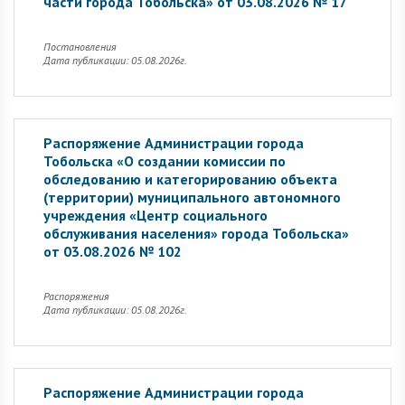
части города Тобольска» от 03.08.2026 № 17
Постановления
Дата публикации: 05.08.2026г.
Распоряжение Администрации города
Тобольска «О создании комиссии по
обследованию и категорированию объекта
(территории) муниципального автономного
учреждения «Центр социального
обслуживания населения» города Тобольска»
от 03.08.2026 № 102
Распоряжения
Дата публикации: 05.08.2026г.
Распоряжение Администрации города