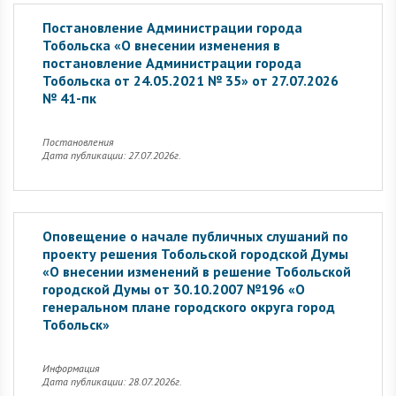
Постановление Администрации города
Тобольска «О внесении изменения в
постановление Администрации города
Тобольска от 24.05.2021 № 35» от 27.07.2026
№ 41-пк
Постановления
Дата публикации: 27.07.2026г.
Оповещение о начале публичных слушаний по
проекту решения Тобольской городской Думы
«О внесении изменений в решение Тобольской
городской Думы от 30.10.2007 №196 «О
генеральном плане городского округа город
Тобольск»
Информация
Дата публикации: 28.07.2026г.