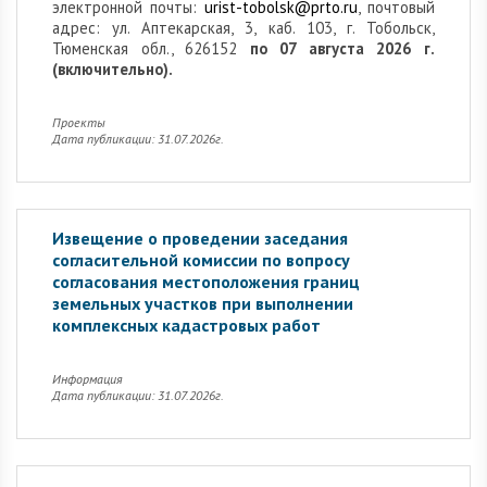
электронной почты:
urist-tobolsk@prto.ru
, почтовый
адрес: ул. Аптекарская, 3, каб. 103, г. Тобольск,
Тюменская обл., 626152
по 07 августа 2026 г.
(включительно).
Проекты
Дата публикации: 31.07.2026г.
Извещение о проведении заседания
согласительной комиссии по вопросу
согласования местоположения границ
земельных участков при выполнении
комплексных кадастровых работ
Информация
Дата публикации: 31.07.2026г.