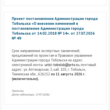
Проект постановления Администрации города
Тобольска «О внесении изменений в
постановление Администрации города
Тобольска от 14.02.2018 № 14». от 27.07.2026
№ 49
Cрок направления экспертных заключений,
предложений по проектам в Правовое управление
Администрации города Тобольска на адрес
электронной почты:
urist-tobolsk@prto.ru
, почтовый
адрес: ул. Аптекарская, 3, каб. 103, г. Тобольск,
Тюменская обл., 626152
по 11 августа 2026 г.
(включительно).
Проекты
Дата публикации: 27.07.2026г.