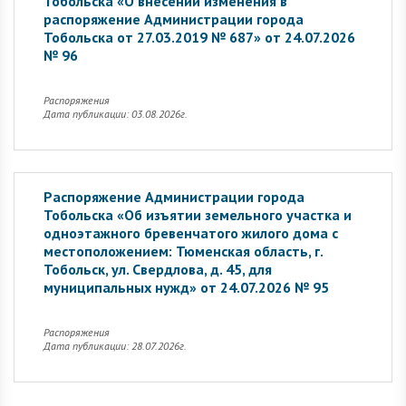
Тобольска «О внесении изменения в
распоряжение Администрации города
Тобольска от 27.03.2019 № 687» от 24.07.2026
№ 96
Распоряжения
Дата публикации: 03.08.2026г.
Распоряжение Администрации города
Тобольска «Об изъятии земельного участка и
одноэтажного бревенчатого жилого дома с
местоположением: Тюменская область, г.
Тобольск, ул. Свердлова, д. 45, для
муниципальных нужд» от 24.07.2026 № 95
Распоряжения
Дата публикации: 28.07.2026г.