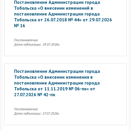
Постановление Администрации города
Тобольска «О внесении изменений в
постановление Администрации города
Тобольска от 26.07.2018 № 44» от 29.07.2026
№ 16
Постановления
Дата публикации: 29.07.2026г.
Постановление Администрации города
Тобольска «О внесении изменения в
постановление Администрации города
Тобольска от 11.11.2019 № 06-пк» от
27.07.2026 № 42-пк
Постановления
Дата публикации: 27.07.2026г.