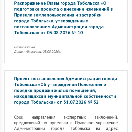
Распоряжение Главы города Тобольска «О
подготовке проекта о внесении изменений в
Правила землепользования и застройки
города Тобольска, утвержденные
постановлением Администрации города
Тобольска» от 03.08.2026 № 10
Распоряжения
Дата публикации: 05.08.2026г.
Проект постановления Администрации города
Тобольска «Об утверждении Положения о
порядке продажи жилых помещений,
находящихся в муниципальной собственности
города Тобольска» от 31.07.2026 № 52
Cрок направления экспертных заключений,
предложений по проектам в Правовое управление
Администрации города Тобольска на адрес