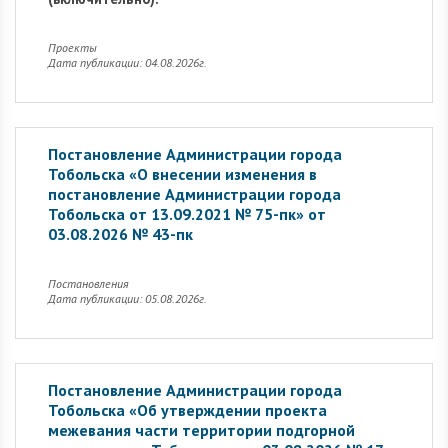
Проекты
Дата публикации: 04.08.2026г.
Постановление Администрации города
Тобольска «О внесении изменения в
постановление Администрации города
Тобольска от 13.09.2021 № 75-пк» от
03.08.2026 № 43-пк
Постановления
Дата публикации: 05.08.2026г.
Постановление Администрации города
Тобольска «Об утверждении проекта
межевания части территории подгорной