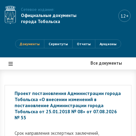
Сетевое издание:
Официальные документы
12+
города Тобольска
Документы
Сервитуты
Отчеты
Аукционы
Все документы
|||
Проект постановления Администрации города
Тобольска «О внесении изменений в
постановление Администрации города
Тобольска от 25.01.2018 № 08» от 07.08.2026
№ 55
Cрок направления экспертных заключений,