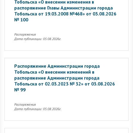
Тобольска «О внесении изменения в
распоряжение Главы Администрации города
Тобольска от 19.03.2008 №468» от 03.08.2026
№ 100
Распоряжения
Дата публикации: 05.08.2026г.
Распоряжение Администрации города
Тобольска «О внесении изменений в
распоряжение Администрации города
Тобольска от 02.03.2023 № 32» от 03.08.2026
№ 99
Распоряжения
Дата публикации: 05.08.2026г.