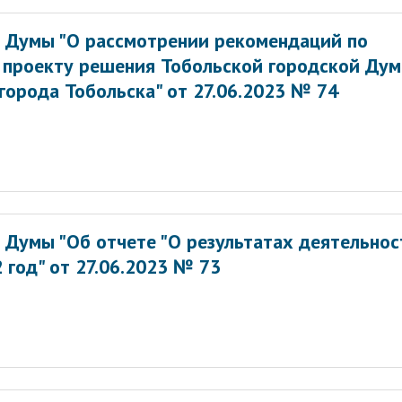
 Думы "О рассмотрении рекомендаций по
 проекту решения Тобольской городской Ду
 города Тобольска" от 27.06.2023 № 74
 Думы "Об отчете "О результатах деятельнос
 год" от 27.06.2023 № 73