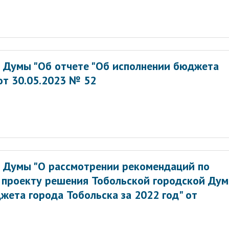
 Думы "Об отчете "Об исполнении бюджета
 от 30.05.2023 № 52
 Думы "О рассмотрении рекомендаций по
 проекту решения Тобольской городской Ду
жета города Тобольска за 2022 год" от