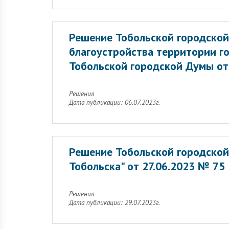
Решение Тобольской городской
благоустройства территории г
Тобольской городской Думы от 
Решения
Дата публикации: 06.07.2023г.
Решение Тобольской городской
Тобольска" от 27.06.2023 № 75
Решения
Дата публикации: 29.07.2023г.