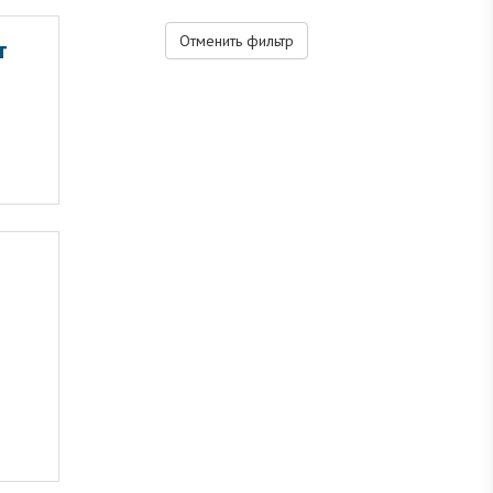
Отменить фильтр
т