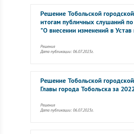
Решение Тобольской городской
итогам публичных слушаний по
"О внесении изменений в Устав
Решения
Дата публикации: 06.07.2023г.
Решение Тобольской городской
Главы города Тобольска за 2022
Решения
Дата публикации: 06.07.2023г.