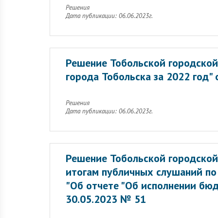
Решения
Дата публикации: 06.06.2023г.
Решение Тобольской городской
города Тобольска за 2022 год"
Решения
Дата публикации: 06.06.2023г.
Решение Тобольской городской
итогам публичных слушаний по
"Об отчете "Об исполнении бюд
30.05.2023 № 51