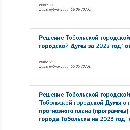
Решения
Дата публикации: 06.06.2023г.
Решение Тобольской городской
городской Думы за 2022 год" о
Решения
Дата публикации: 06.06.2023г.
Решение Тобольской городской
Тобольской городской Думы от
прогнозного плана (программы
города Тобольска на 2023 год"