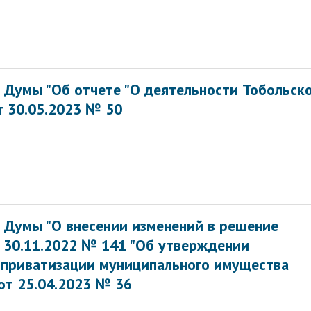
 Думы "Об отчете "О деятельности Тобольск
т 30.05.2023 № 50
 Думы "О внесении изменений в решение
 30.11.2022 № 141 "Об утверждении
) приватизации муниципального имущества
 от 25.04.2023 № 36