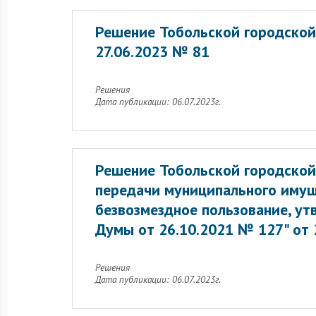
Решение Тобольской городской
27.06.2023 № 81
Решения
Дата публикации: 06.07.2023г.
Решение Тобольской городской
передачи муниципального имущ
безвозмездное пользование, у
Думы от 26.10.2021 № 127" от 
Решения
Дата публикации: 06.07.2023г.