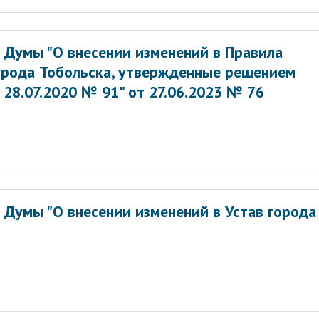
 Думы "О внесении изменений в Правила
орода Тобольска, утвержденные решением
28.07.2020 № 91" от 27.06.2023 № 76
 Думы "О внесении изменений в Устав города