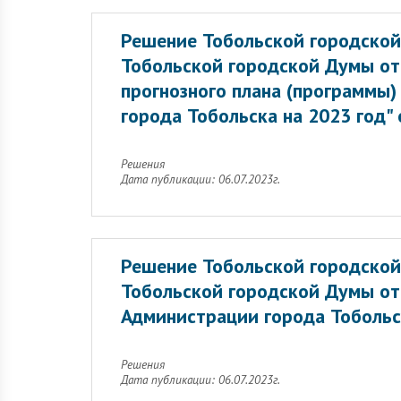
Решение Тобольской городской
Тобольской городской Думы от
прогнозного плана (программы
города Тобольска на 2023 год" 
Решения
Дата публикации: 06.07.2023г.
Решение Тобольской городской
Тобольской городской Думы от
Администрации города Тобольск
Решения
Дата публикации: 06.07.2023г.