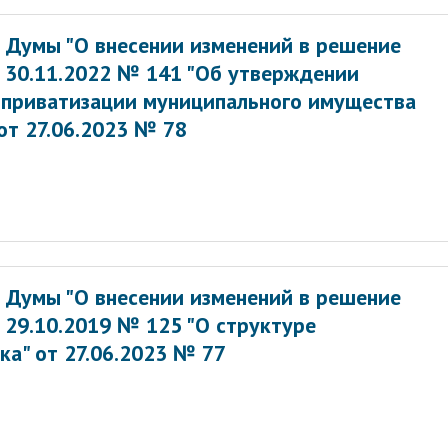
 Думы "О внесении изменений в решение
 30.11.2022 № 141 "Об утверждении
) приватизации муниципального имущества
от 27.06.2023 № 78
 Думы "О внесении изменений в решение
 29.10.2019 № 125 "О структуре
а" от 27.06.2023 № 77