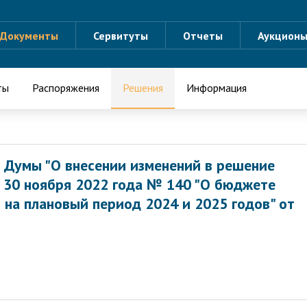
Документы
Сервитуты
Отчеты
Аукцион
ты
Распоряжения
Решения
Информация
 Думы "О внесении изменений в решение
 30 ноября 2022 года № 140 "О бюджете
и на плановый период 2024 и 2025 годов" от