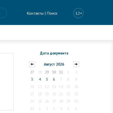
ы
Контакты
|
Поиск
12+
Дата документа
Август 2026
27
28
29
30
31
1
2
3
4
5
6
7
8
9
10
11
12
13
14
15
16
17
18
19
20
21
22
23
24
25
26
27
28
29
30
31
1
2
3
4
5
6