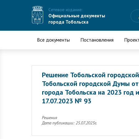
Сетевое издание:
Официальные документы
города Тобольска
Все документы
Постановления
Проек
Решение Тобольской городской
Тобольской городской Думы от
города Тобольска на 2023 год 
17.07.2023 № 93
Решения
Дата публикации: 25.07.2023г.