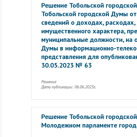
Решение Тобольской городской
Тобольской городской Думы от
сведений о доходах, расходах,
имущественного характера, п
муниципальные должности, на 
Думы в информационно-телеком
представления для опубликова
30.05.2023 № 63
Решения
Дата публикации: 06.06.2023г.
Решение Тобольской городско
Молодежном парламенте города