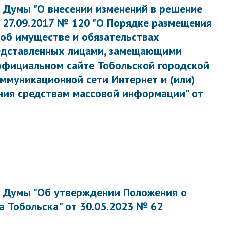
 Думы "О внесении изменений в решение
 27.09.2017 № 120 "О Порядке размещения
 об имуществе и обязательствах
редставленных лицами, замещающими
официальном сайте Тобольской городской
муникационной сети Интернет и (или)
ния средствам массовой информации" от
й Думы "Об утверждении Положения о
 Тобольска" от 30.05.2023 № 62