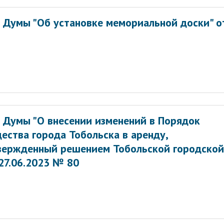
 Думы "Об установке мемориальной доски" о
 Думы "О внесении изменений в Порядок
ества города Тобольска в аренду,
твержденный решением Тобольской городской
27.06.2023 № 80