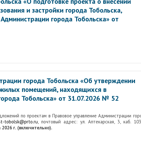
ольска «О подготовке проекта о внесении
зования и застройки города Тобольска,
Администрации города Тобольска» от
трации города Тобольска «Об утверждении
 жилых помещений, находящихся в
орода Тобольска» от 31.07.2026 № 52
едложений по проектам в Правовое управление Администрации гор
st-tobolsk@prto.ru
, почтовый адрес: ул. Аптекарская, 3, каб. 103,
 2026 г. (включительно).