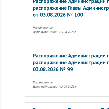
Распоряжение Администрации г
распоряжение Главы Администр
от 03.08.2026 № 100
Распоряжения
Дата публикации: 05.08.2026г.
Распоряжение Администрации г
распоряжение Администрации г
03.08.2026 № 99
Распоряжения
Дата публикации: 05.08.2026г.