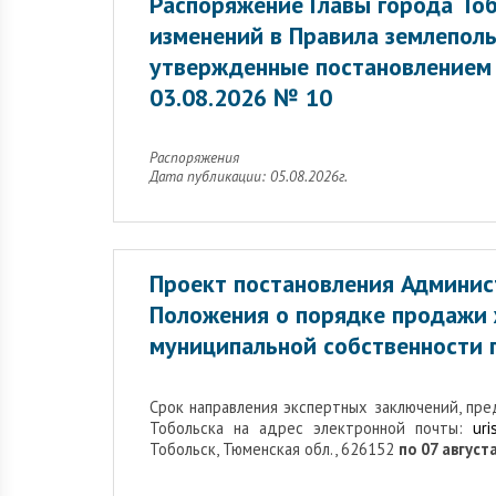
Распоряжение Главы города Тоб
изменений в Правила землеполь
утвержденные постановлением 
03.08.2026 № 10
Распоряжения
Дата публикации: 05.08.2026г.
Проект постановления Админис
Положения о порядке продажи
муниципальной собственности г
Cрок направления экспертных заключений, пр
Тобольска на адрес электронной почты:
uri
Тобольск, Тюменская обл., 626152
по 07 августа