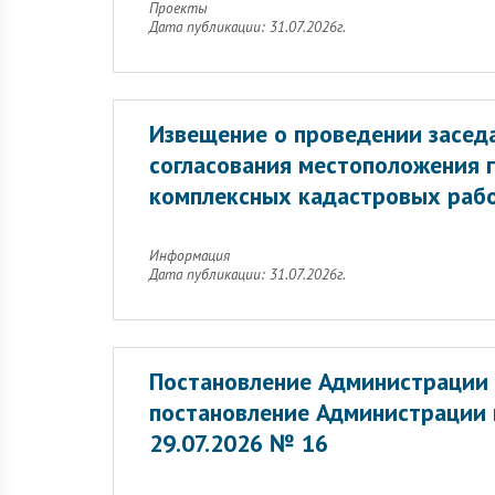
Проекты
Дата публикации: 31.07.2026г.
Извещение о проведении заседа
согласования местоположения 
комплексных кадастровых раб
Информация
Дата публикации: 31.07.2026г.
Постановление Администрации 
постановление Администрации г
29.07.2026 № 16