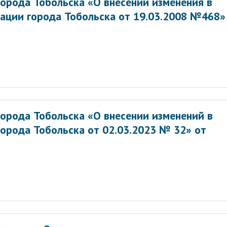
орода Тобольска «О внесении изменения в
ации города Тобольска от 19.03.2008 №468»
орода Тобольска «О внесении изменений в
орода Тобольска от 02.03.2023 № 32» от