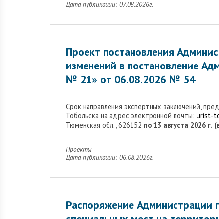
Дата публикации: 07.08.2026г.
Проект постановления Админис
изменений в постановление Адм
№ 21» от 06.08.2026 № 54
Cрок направления экспертных заключений, пре
Тобольска на адрес электронной почты:
urist-
Тюменская обл., 626152
по 13 августа 2026 г. 
Проекты
Дата публикации: 06.08.2026г.
Распоряжение Администрации г
специальных мест на территор