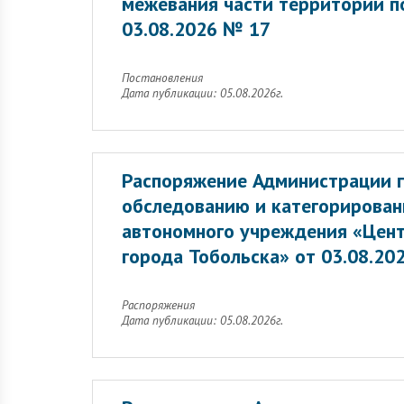
межевания части территории п
03.08.2026 № 17
Постановления
Дата публикации: 05.08.2026г.
Распоряжение Администрации г
обследованию и категорирован
автономного учреждения «Цент
города Тобольска» от 03.08.20
Распоряжения
Дата публикации: 05.08.2026г.