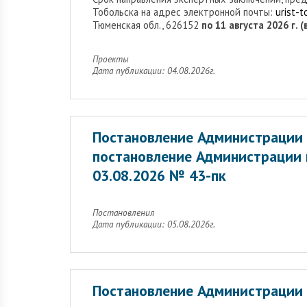
Тобольска на адрес электронной почты:
urist-
Тюменская обл., 626152
по 11 августа 2026 г. 
Проекты
Дата публикации: 04.08.2026г.
Постановление Администрации 
постановление Администрации 
03.08.2026 № 43-пк
Постановления
Дата публикации: 05.08.2026г.
Постановление Администрации 