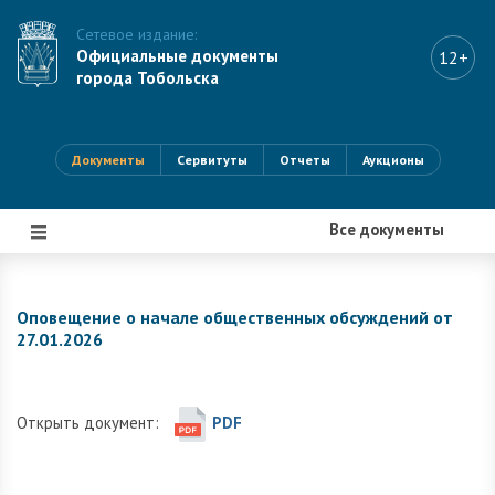
Сетевое издание:
Официальные документы
12+
города Тобольска
Документы
Сервитуты
Отчеты
Аукционы
Все документы
|||
Оповещение о начале общественных обсуждений от
27.01.2026
Открыть документ:
PDF