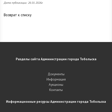
Дата публикации: 26.01.2026г
Возврат к списку
Разделы сайта Администрации города Тобольска
Документы
Информация
Аукционы
Контакты
Информационные ресурсы Администрации города Тобольска