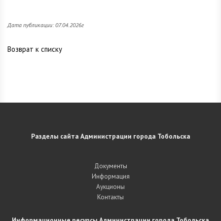
Дата публикации: 07.04.2026г
Возврат к списку
Разделы сайта Администрации города Тобольска
Документы
Информация
Аукционы
Контакты
Информационные ресурсы Администрации города Тобольска