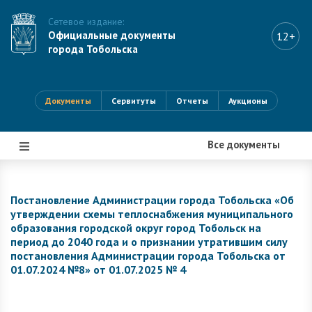
Сетевое издание:
Официальные документы
12+
города Тобольска
Документы
Сервитуты
Отчеты
Аукционы
Все документы
|||
Постановление Администрации города Тобольска «Об
утверждении схемы теплоснабжения муниципального
образования городской округ город Тобольск на
период до 2040 года и о признании утратившим силу
постановления Администрации города Тобольска от
01.07.2024 №8» от 01.07.2025 № 4