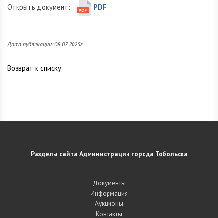
Открыть документ:
PDF
Дата публикации: 08.07.2025г
Возврат к списку
Разделы сайта Администрации города Тобольска
Документы
Информация
Аукционы
Контакты