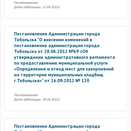
Постановления
Дата публикации: 21.04.2021г.
Постановление Администрации города
Тобольска "О внесении изменений в
постановление администрации города
Тобольска от 28.06.2012 №69 «Об
утверждении административного регламента
по предоставлению муниципальной услуги
«Определение и отвод мест для захоронений
на территории муниципальных кладбищ
г.Тобольска»" от 26.09.2012 № 120
Постановления
Дата публикации: 20.04.2021г.
Постановление Администрации города