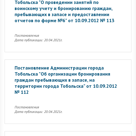
Тобольска "О проведении занятий по
воинскому учету и бронированию граждан,
пребывающих в запасе и предоставлении
отчетов по форме №6" от 10.09.2012 № 113
Постановления
Дата публикации: 20.04.2021г.
Постановление Администрации города
Тобольска "Об организации бронирования
граждан пребывающих в запасе, на
территории города Тобольска" от 10.09.2012
№ 112
Постановления
Дата публикации: 20.04.2021г.