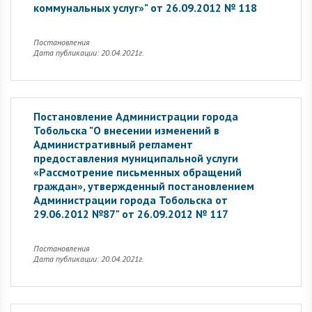
коммунальных услуг»" от 26.09.2012 № 118
Постановления
Дата публикации: 20.04.2021г.
Постановление Администрации города
Тобольска "О внесении изменений в
Административный регламент
предоставления муниципальной услуги
«Рассмотрение письменных обращений
граждан», утвержденный постановлением
Администрации города Тобольска от
29.06.2012 №87" от 26.09.2012 № 117
Постановления
Дата публикации: 20.04.2021г.