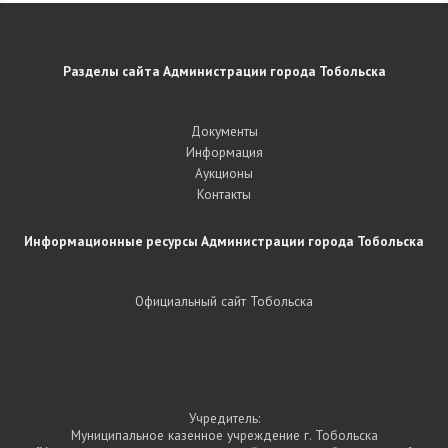
Разделы сайта Администрации города Тобольска
Документы
Информация
Аукционы
Контакты
Информационные ресурсы Администрации города Тобольска
Официальный сайт Тобольска
Учредитель:
Муниципальное казенное учреждение г. Тобольска