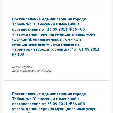
Постановление Администрации города
Тобольска "О внесении изменений в
постановление от 26.09.2011 №66 «Об
утверждении перечня муниципальных услуг
(функций), оказываемых, в том числе
муниципальными учреждениями на
территории города Тобольска»" от 01.08.2012
№ 108
Постановления
Дата публикации: 20.04.2021г.
Постановление Администрации города
Тобольска "О внесении изменений в
постановление от 26.09.2011 №66 «Об
утверждении перечня муниципальных услуг