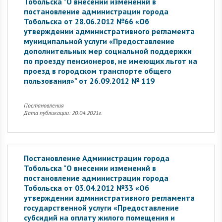
Тобольска "О внесении изменений в
постановление администрации города
Тобольска от 28.06.2012 №66 «Об
утверждении административного регламента
муниципальной услуги «Предоставление
дополнительных мер социальной поддержки
по проезду пенсионеров, не имеющих льгот на
проезд в городском транспорте общего
пользования»" от 26.09.2012 № 119
Постановления
Дата публикации: 20.04.2021г.
Постановление Администрации города
Тобольска "О внесении изменений в
постановление администрации города
Тобольска от 03.04.2012 №33 «Об
утверждении административного регламента
государственной услуги «Предоставление
субсидий на оплату жилого помещения и