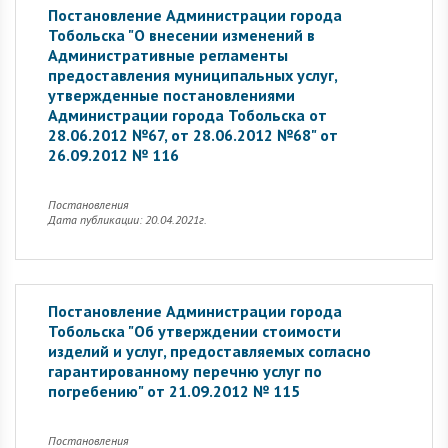
Постановление Администрации города
Тобольска "О внесении изменений в
Административные регламенты
предоставления муниципальных услуг,
утвержденные постановлениями
Администрации города Тобольска от
28.06.2012 №67, от 28.06.2012 №68" от
26.09.2012 № 116
Постановления
Дата публикации: 20.04.2021г.
Постановление Администрации города
Тобольска "Об утверждении стоимости
изделий и услуг, предоставляемых согласно
гарантированному перечню услуг по
погребению" от 21.09.2012 № 115
Постановления