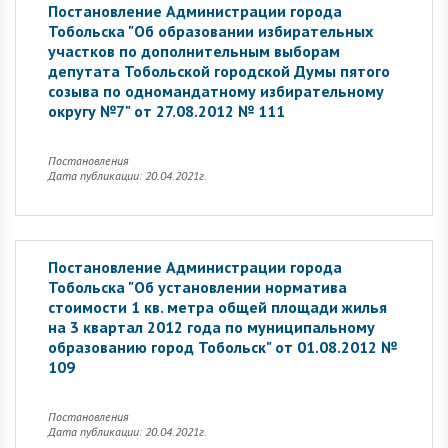
Постановление Администрации города
Тобольска "Об образовании избирательных
участков по дополнительным выборам
депутата Тобольской городской Думы пятого
созыва по одномандатному избирательному
округу №7" от 27.08.2012 № 111
Постановления
Дата публикации: 20.04.2021г.
Постановление Администрации города
Тобольска "Об установлении норматива
стоимости 1 кв. метра общей площади жилья
на 3 квартал 2012 года по муниципальному
образованию город Тобольск" от 01.08.2012 №
109
Постановления
Дата публикации: 20.04.2021г.