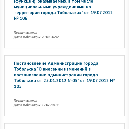
(функций), оказываемых, в том числе
муниципальными учреждениями на
территории города Тобольска»" от 19.07.2012
№ 106
Постановления
Дата публикации: 20.04.2021г.
Постановление Администрации города
Тобольска "О внесении изменений в
постановление администрации города
Тобольска от 25.01.2012 №05" от 19.07.2012 №
105
Постановления
Дата публикации: 19.07.2012г.