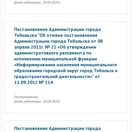
Дата публикации: 20.04.2021г.
Постановление Администрации города
Тобольска "Об отмене постановления
Администрации города Тобольска от 08
апреля 2011г. № 22 «Об утверждении
административного регламента по
исполнению муниципальной функции
«Информирование населения муниципального
образования городской округ город Тобольск о
градостроительной деятельности»" от
11.09.2012 № 114
Постановления
Дата публикации: 20.04.2021г.
Постановление Администрации города