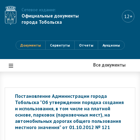
Сетевое издание:
Официальные документы
12+
города Тобольска
Документы
Сервитуты
Отчеты
Аукционы
Все документы
|||
Постановление Администрации города
Тобольска "Об утверждении порядка создания
и использования, в том числе на платной
основе, парковок (парковочных мест), на
автомобильных дорогах общего пользования
местного значения" от 01.10.2012 № 121