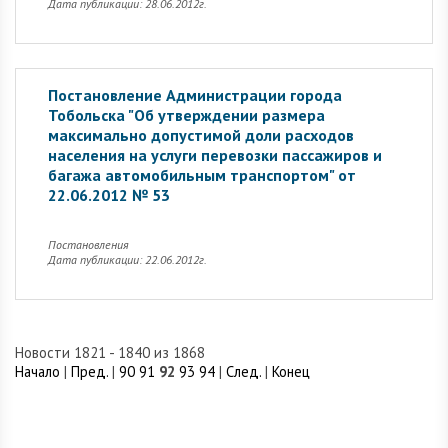
Дата публикации: 28.06.2012г.
Постановление Администрации города
Тобольска "Об утверждении размера
максимально допустимой доли расходов
населения на услуги перевозки пассажиров и
багажа автомобильным транспортом" от
22.06.2012 № 53
Постановления
Дата публикации: 22.06.2012г.
Новости 1821 - 1840 из 1868
Начало
|
Пред.
|
90
91
92
93
94
|
След.
|
Конец