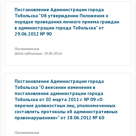
Постановление Администрации города
Тобольска "Об утверждении Положения о
порядке проведения личного приема граждан
в администрации города Тобольска" от
29.06.2012 № 90
Постановления
Дата публикации: 29.06.2012г.
Постановление Администрации города
Тобольска "О внесении изменения в
постановление администрации города
Тобольска от 02 марта 2011 г. № 09 «О
перечне должностных лиц, уполномоченных
составлять протоколы об административных
правонарушениях»" от 28.06.2012 № 60
Постановления