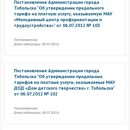
Постановление Администрации города
Тобольска "Об утверждении предельного
тарифа на платную услугу, оказываемую МАУ
«Молодежный центр профориентации и
трудоустройства»" от 06.07.2012 № 103
Постановления
Дата публикации: 06.07.2012г.
Постановление Администрации города
Тобольска "Об утверждении предельных
тарифов на платные услуги, оказываемые МАУ
ДОД «Дом детского творчества» г. Тобольска"
от 06.07.2012 № 102
Постановления
Дата публикации: 06.07.2012г.