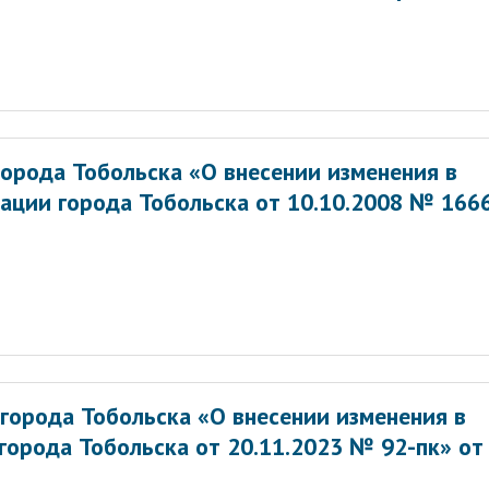
орода Тобольска «О внесении изменения в
ации города Тобольска от 10.10.2008 № 166
города Тобольска «О внесении изменения в
города Тобольска от 20.11.2023 № 92-пк» от