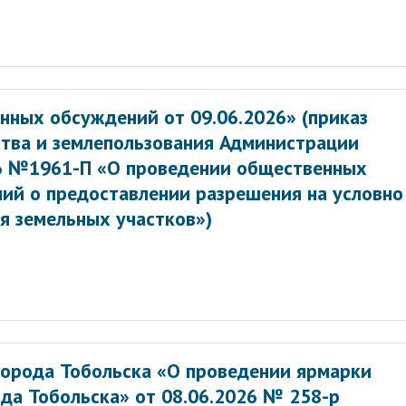
нных обсуждений от 09.06.2026» (приказ
тва и землепользования Администрации
26 №1961-П «О проведении общественных
ий о предоставлении разрешения на условно
я земельных участков»)
орода Тобольска «О проведении ярмарки
да Тобольска» от 08.06.2026 № 258-р