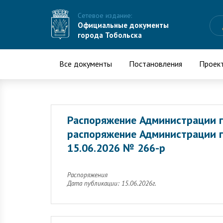
Сетевое издание:
Официальные документы
города Тобольска
Все документы
Постановления
Проек
Распоряжение Администрации г
распоряжение Администрации г
15.06.2026 № 266-р
Распоряжения
Дата публикации: 15.06.2026г.