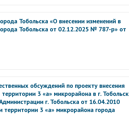
орода Тобольска «О внесении изменений в
орода Тобольска от 02.12.2025 № 787-р» от
ственных обсуждений по проекту внесения
 территории 3 «а» микрорайона в г. Тобольск
дминистрации г. Тобольска от 16.04.2010
и территории 3 «а» микрорайона города