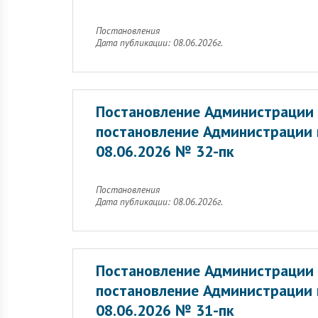
Постановления
Дата публикации: 08.06.2026г.
Постановление Администрации 
постановление Администрации 
08.06.2026 № 32-пк
Постановления
Дата публикации: 08.06.2026г.
Постановление Администрации 
постановление Администрации 
08.06.2026 № 31-пк