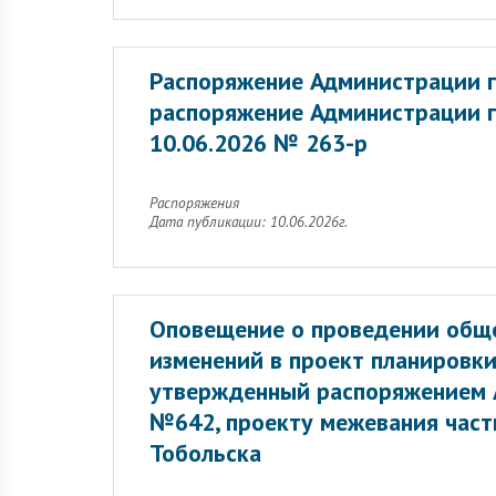
Распоряжение Администрации г
распоряжение Администрации г
10.06.2026 № 263-р
Распоряжения
Дата публикации: 10.06.2026г.
Оповещение о проведении обще
изменений в проект планировки
утвержденный распоряжением А
№642, проекту межевания част
Тобольска