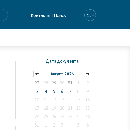
ы
Контакты
|
Поиск
12+
Дата документа
Август 2026
27
28
29
30
31
1
2
3
4
5
6
7
8
9
10
11
12
13
14
15
16
17
18
19
20
21
22
23
24
25
26
27
28
29
30
31
1
2
3
4
5
6