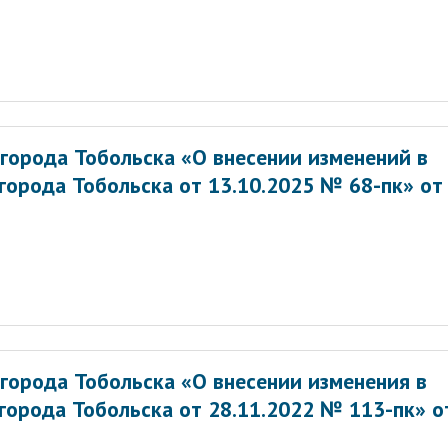
города Тобольска «О внесении изменений в
города Тобольска от 13.10.2025 № 68-пк» от
города Тобольска «О внесении изменения в
города Тобольска от 28.11.2022 № 113-пк» о