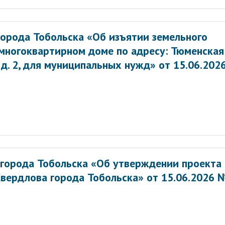
орода Тобольска «Об изъятии земельного
 многоквартирном доме по адресу: Тюменская
а, д. 2, для муниципальных нужд» от 15.06.202
города Тобольска «Об утверждении проекта
вердлова города Тобольска» от 15.06.2026 