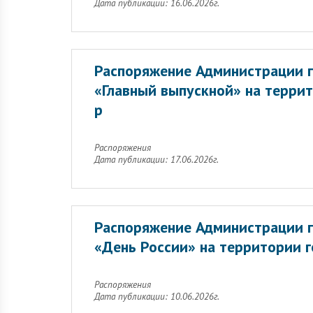
Дата публикации: 16.06.2026г.
Распоряжение Администрации г
«Главный выпускной» на террит
р
Распоряжения
Дата публикации: 17.06.2026г.
Распоряжение Администрации г
«День России» на территории г
Распоряжения
Дата публикации: 10.06.2026г.