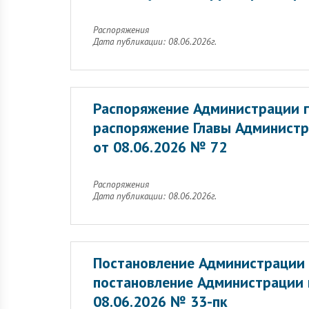
Распоряжения
Дата публикации: 08.06.2026г.
Распоряжение Администрации г
распоряжение Главы Администр
от 08.06.2026 № 72
Распоряжения
Дата публикации: 08.06.2026г.
Постановление Администрации 
постановление Администрации 
08.06.2026 № 33-пк