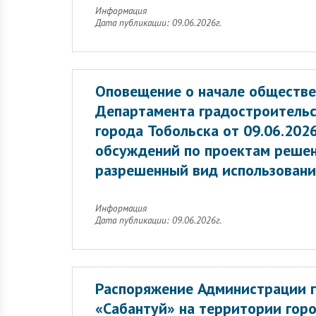
Информация
Дата публикации: 09.06.2026г.
Оповещение о начале обществе
Департамента градостроительс
города Тобольска от 09.06.20
обсуждений по проектам решен
разрешенный вид использовани
Информация
Дата публикации: 09.06.2026г.
Распоряжение Администрации г
«Сабантуй» на территории горо