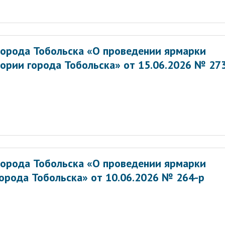
орода Тобольска «О проведении ярмарки
ории города Тобольска» от 15.06.2026 № 27
орода Тобольска «О проведении ярмарки
орода Тобольска» от 10.06.2026 № 264-р