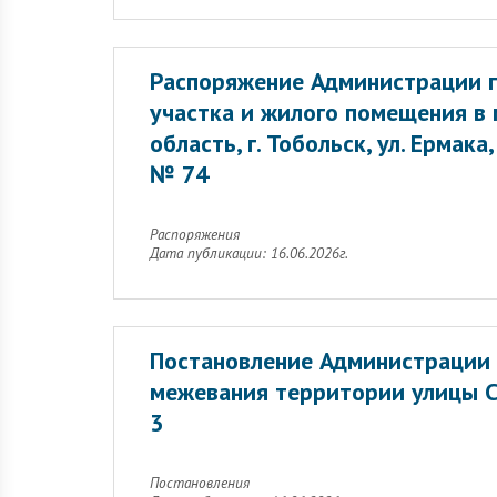
Распоряжение Администрации г
участка и жилого помещения в
область, г. Тобольск, ул. Ермак
№ 74
Распоряжения
Дата публикации: 16.06.2026г.
Постановление Администрации 
межевания территории улицы С
3
Постановления