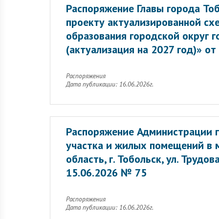
Распоряжение Главы города То
проекту актуализированной сх
образования городской округ г
(актуализация на 2027 год)» от
Распоряжения
Дата публикации: 16.06.2026г.
Распоряжение Администрации г
участка и жилых помещений в 
область, г. Тобольск, ул. Трудо
15.06.2026 № 75
Распоряжения
Дата публикации: 16.06.2026г.