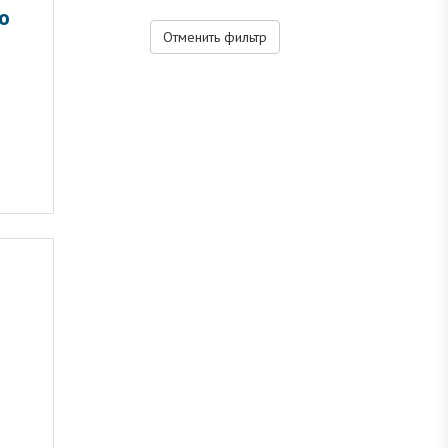
о
Отменить фильтр