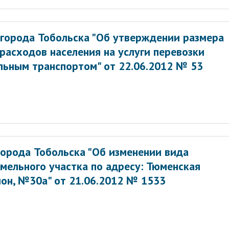
города Тобольска "Об утверждении размера
расходов населения на услуги перевозки
льным транспортом" от 22.06.2012 № 53
орода Тобольска "Об изменении вида
мельного участка по адресу: Тюменская
айон, №30а" от 21.06.2012 № 1533