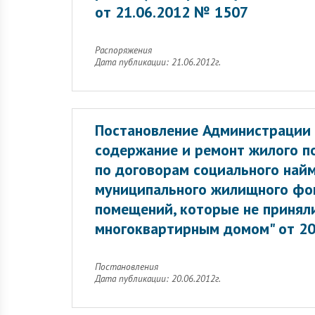
от 21.06.2012 № 1507
Распоряжения
Дата публикации: 21.06.2012г.
Постановление Администрации 
содержание и ремонт жилого 
по договорам социального най
муниципального жилищного фон
помещений, которые не принял
многоквартирным домом" от 20
Постановления
Дата публикации: 20.06.2012г.