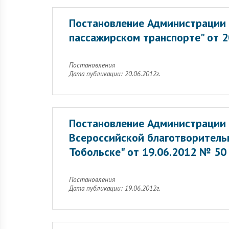
Постановление Администрации 
пассажирском транспорте" от 2
Постановления
Дата публикации: 20.06.2012г.
Постановление Администрации 
Всероссийской благотворитель
Тобольске" от 19.06.2012 № 50
Постановления
Дата публикации: 19.06.2012г.