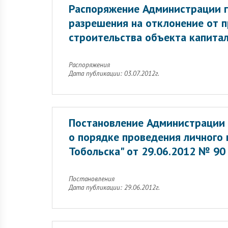
Распоряжение Администрации г
разрешения на отклонение от 
строительства объекта капитал
Распоряжения
Дата публикации: 03.07.2012г.
Постановление Администрации 
о порядке проведения личного
Тобольска" от 29.06.2012 № 90
Постановления
Дата публикации: 29.06.2012г.