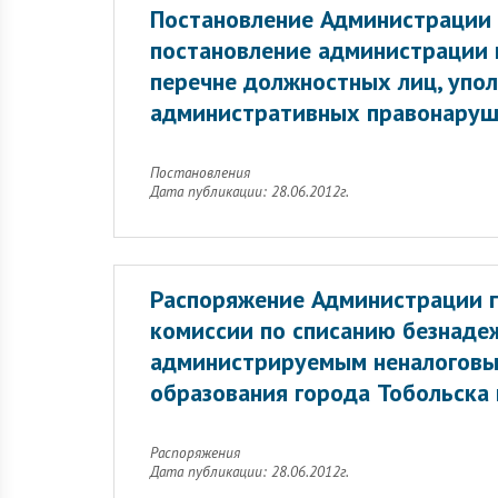
Постановление Администрации 
постановление администрации г
перечне должностных лиц, упо
административных правонаруше
Постановления
Дата публикации: 28.06.2012г.
Распоряжение Администрации г
комиссии по списанию безнаде
администрируемым неналоговы
образования города Тобольска 
Распоряжения
Дата публикации: 28.06.2012г.