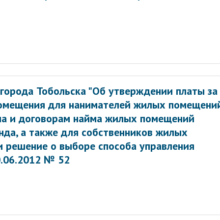
города Тобольска "Об утверждении платы за
помещения для нанимателей жилых помещени
ма и договорам найма жилых помещений
да, а также для собственников жилых
и решение о выборе способа управления
.06.2012 № 52