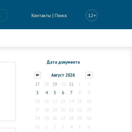
ы
Контакты
|
Поиск
12+
Дата документа
Август 2026
27
28
29
30
31
1
2
3
4
5
6
7
8
9
10
11
12
13
14
15
16
17
18
19
20
21
22
23
24
25
26
27
28
29
30
31
1
2
3
4
5
6