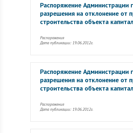
Распоряжение Администрации г
разрешения на отклонение от 
строительства объекта капитал
Распоряжения
Дата публикации: 19.06.2012г.
Распоряжение Администрации г
разрешения на отклонение от 
строительства объекта капитал
Распоряжения
Дата публикации: 19.06.2012г.