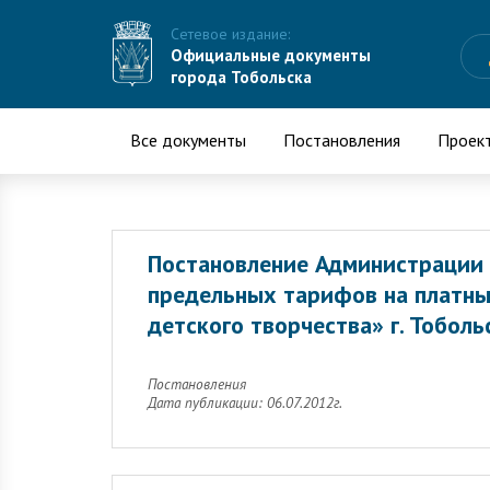
Сетевое издание:
Официальные документы
города Тобольска
Все документы
Постановления
Проек
Постановление Администрации 
предельных тарифов на платн
детского творчества» г. Тоболь
Постановления
Дата публикации: 06.07.2012г.