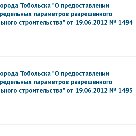
орода Тобольска "О предоставлении
предельных параметров разрешенного
ьного строительства" от 19.06.2012 № 1494
орода Тобольска "О предоставлении
предельных параметров разрешенного
ьного строительства" от 19.06.2012 № 1493