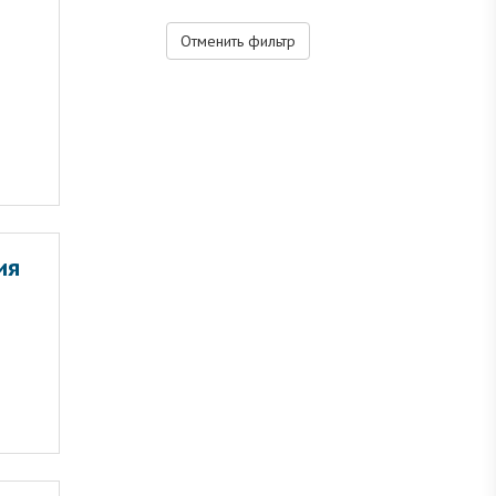
Отменить фильтр
ия