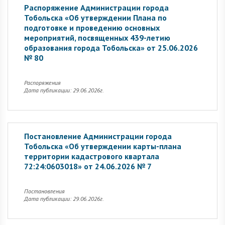
Распоряжение Администрации города
Тобольска «Об утверждении Плана по
подготовке и проведению основных
мероприятий, посвященных 439-летию
образования города Тобольска» от 25.06.2026
№ 80
Распоряжения
Дата публикации: 29.06.2026г.
Постановление Администрации города
Тобольска «Об утверждении карты-плана
территории кадастрового квартала
72:24:0603018» от 24.06.2026 № 7
Постановления
Дата публикации: 29.06.2026г.