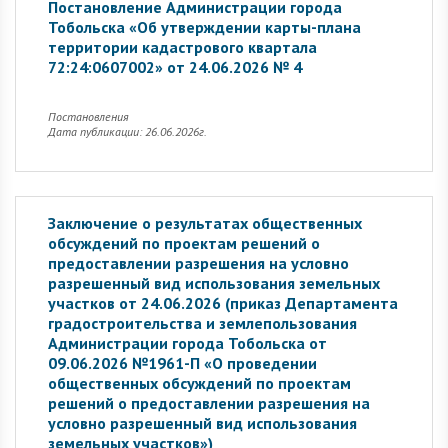
Постановление Администрации города
Тобольска «Об утверждении карты-плана
территории кадастрового квартала
72:24:0607002» от 24.06.2026 № 4
Постановления
Дата публикации: 26.06.2026г.
Заключение о результатах общественных
обсуждений по проектам решений о
предоставлении разрешения на условно
разрешенный вид использования земельных
участков от 24.06.2026 (приказ Департамента
градостроительства и землепользования
Администрации города Тобольска от
09.06.2026 №1961-П «О проведении
общественных обсуждений по проектам
решений о предоставлении разрешения на
условно разрешенный вид использования
земельных участков»)