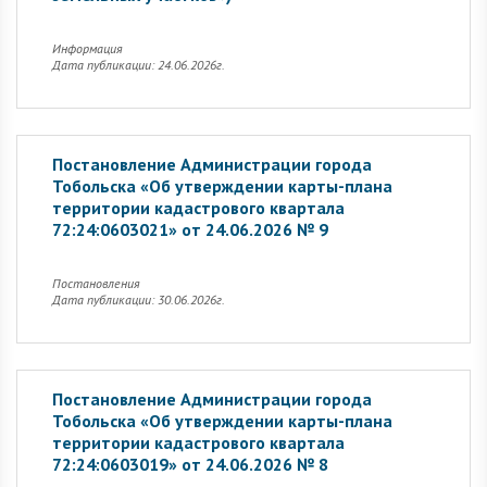
Информация
Дата публикации: 24.06.2026г.
Постановление Администрации города
Тобольска «Об утверждении карты-плана
территории кадастрового квартала
72:24:0603021» от 24.06.2026 № 9
Постановления
Дата публикации: 30.06.2026г.
Постановление Администрации города
Тобольска «Об утверждении карты-плана
территории кадастрового квартала
72:24:0603019» от 24.06.2026 № 8