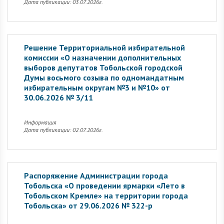
Дата публикации: 03.07.2026г.
Решение Территориальной избирательной
комиссии «О назначении дополнительных
выборов депутатов Тобольской городской
Думы восьмого созыва по одномандатным
избирательным округам №3 и №10» от
30.06.2026 № 3/11
Информация
Дата публикации: 02.07.2026г.
Распоряжение Администрации города
Тобольска «О проведении ярмарки «Лето в
Тобольском Кремле» на территории города
Тобольска» от 29.06.2026 № 322-р