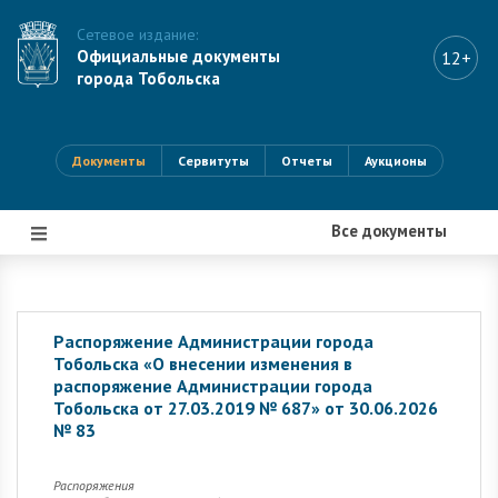
Сетевое издание:
Официальные документы
12+
города Тобольска
Документы
Сервитуты
Отчеты
Аукционы
Все документы
|||
Распоряжение Администрации города
Тобольска «О внесении изменения в
распоряжение Администрации города
Тобольска от 27.03.2019 № 687» от 30.06.2026
№ 83
Распоряжения