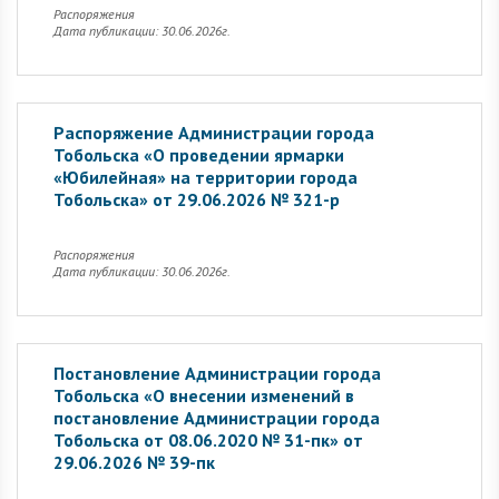
Распоряжения
Дата публикации: 30.06.2026г.
Распоряжение Администрации города
Тобольска «О проведении ярмарки
«Юбилейная» на территории города
Тобольска» от 29.06.2026 № 321-р
Распоряжения
Дата публикации: 30.06.2026г.
Постановление Администрации города
Тобольска «О внесении изменений в
постановление Администрации города
Тобольска от 08.06.2020 № 31-пк» от
29.06.2026 № 39-пк