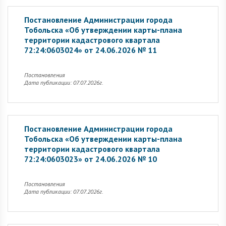
Постановление Администрации города
Тобольска «Об утверждении карты-плана
территории кадастрового квартала
72:24:0603024» от 24.06.2026 № 11
Постановления
Дата публикации: 07.07.2026г.
Постановление Администрации города
Тобольска «Об утверждении карты-плана
территории кадастрового квартала
72:24:0603023» от 24.06.2026 № 10
Постановления
Дата публикации: 07.07.2026г.