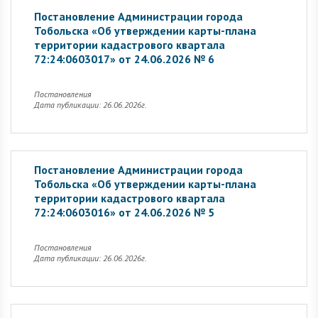
Постановление Администрации города
Тобольска «Об утверждении карты-плана
территории кадастрового квартала
72:24:0603017» от 24.06.2026 № 6
Постановления
Дата публикации: 26.06.2026г.
Постановление Администрации города
Тобольска «Об утверждении карты-плана
территории кадастрового квартала
72:24:0603016» от 24.06.2026 № 5
Постановления
Дата публикации: 26.06.2026г.