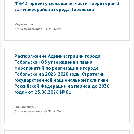
№642, проекту межевания части территории 3
«а» микрорайона города Тобольска
Информация
Дата публикации: 25.06.2026г.
Распоряжение Администрации города
Тобольска «Об утверждении плана
мероприятий по реализации в городе
Тобольске на 2026-2028 годы Стратегии
государственной национальной политики
Российской Федерации на период до 2036
года» от 25.06.2026 № 81
Распоряжения
Дата публикации: 29.06.2026г.