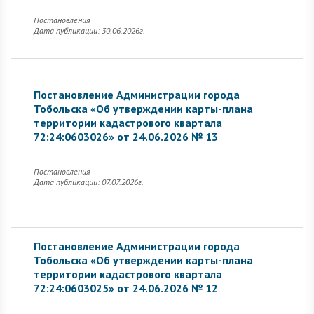
Постановления
Дата публикации: 30.06.2026г.
Постановление Администрации города
Тобольска «Об утверждении карты-плана
территории кадастрового квартала
72:24:0603026» от 24.06.2026 № 13
Постановления
Дата публикации: 07.07.2026г.
Постановление Администрации города
Тобольска «Об утверждении карты-плана
территории кадастрового квартала
72:24:0603025» от 24.06.2026 № 12