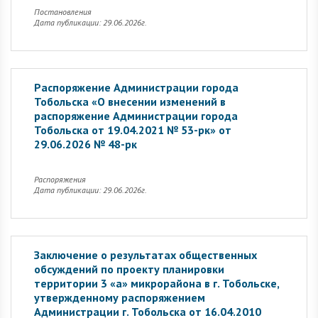
Постановления
Дата публикации: 29.06.2026г.
Распоряжение Администрации города
Тобольска «О внесении изменений в
распоряжение Администрации города
Тобольска от 19.04.2021 № 53-рк» от
29.06.2026 № 48-рк
Распоряжения
Дата публикации: 29.06.2026г.
Заключение о результатах общественных
обсуждений по проекту планировки
территории 3 «а» микрорайона в г. Тобольске,
утвержденному распоряжением
Администрации г. Тобольска от 16.04.2010