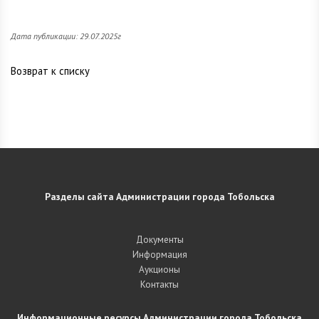
Дата публикации: 29.07.2025г
Возврат к списку
Разделы сайта Администрации города Тобольска
Документы
Информация
Аукционы
Контакты
Информационные ресурсы Администрации города Тобольска