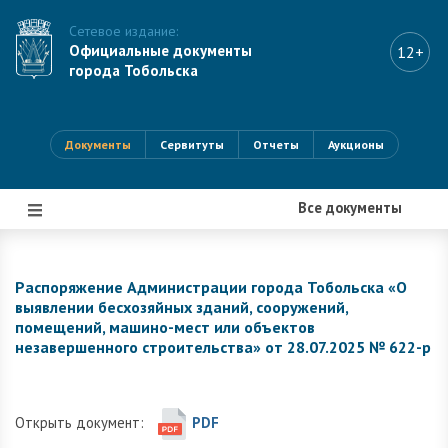
Сетевое издание:
Официальные документы
12+
города Тобольска
Документы
Сервитуты
Отчеты
Аукционы
Все документы
|||
Распоряжение Администрации города Тобольска «О
выявлении бесхозяйных зданий, сооружений,
помещений, машино-мест или объектов
незавершенного строительства» от 28.07.2025 № 622-р
Открыть документ:
PDF