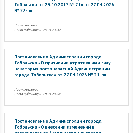
Тобольска от 23.10.2017 № 71» от 27.04.2026
№ 22-пк
Постановления
Дата публикации: 28.04.2026г.
Постановление Администрации города
Тобольска «О признании утратившими силу
некоторых постановлений Администрации
города Тобольска» от 27.04.2026 № 21-пк
Постановления
Дата публикации: 28.04.2026г.
Постановление Администрации города
Тобольска «О внесении изменений в
постановление Администрации города