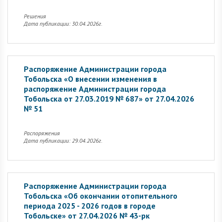
Решения
Дата публикации: 30.04.2026г.
Распоряжение Администрации города
Тобольска «О внесении изменения в
распоряжение Администрации города
Тобольска от 27.03.2019 № 687» от 27.04.2026
№ 51
Распоряжения
Дата публикации: 29.04.2026г.
Распоряжение Администрации города
Тобольска «Об окончании отопительного
периода 2025 - 2026 годов в городе
Тобольске» от 27.04.2026 № 43-рк