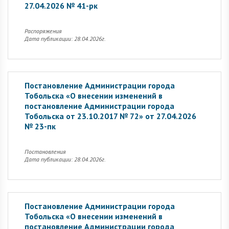
27.04.2026 № 41-рк
Распоряжения
Дата публикации: 28.04.2026г.
Постановление Администрации города
Тобольска «О внесении изменений в
постановление Администрации города
Тобольска от 23.10.2017 № 72» от 27.04.2026
№ 23-пк
Постановления
Дата публикации: 28.04.2026г.
Постановление Администрации города
Тобольска «О внесении изменений в
постановление Администрации города