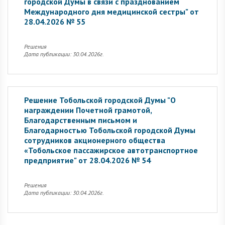
городской Думы в связи с празднованием
Международного дня медицинской сестры" от
28.04.2026 № 55
Решения
Дата публикации: 30.04.2026г.
Решение Тобольской городской Думы "О
награждении Почетной грамотой,
Благодарственным письмом и
Благодарностью Тобольской городской Думы
сотрудников акционерного общества
«Тобольское пассажирское автотранспортное
предприятие" от 28.04.2026 № 54
Решения
Дата публикации: 30.04.2026г.