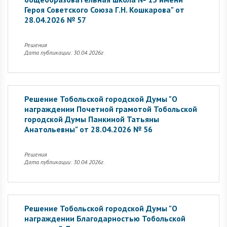
Героя Советского Союза Г.Н. Кошкарова" от
28.04.2026 № 57
Решения
Дата публикации: 30.04.2026г.
Решение Тобольской городской Думы "О
награждении Почетной грамотой Тобольской
городской Думы Панкиной Татьяны
Анатольевны" от 28.04.2026 № 56
Решения
Дата публикации: 30.04.2026г.
Решение Тобольской городской Думы "О
награждении Благодарностью Тобольской