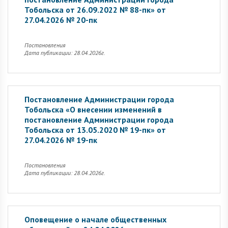
Тобольска от 26.09.2022 № 88-пк» от
27.04.2026 № 20-пк
Постановления
Дата публикации: 28.04.2026г.
Постановление Администрации города
Тобольска «О внесении изменений в
постановление Администрации города
Тобольска от 13.05.2020 № 19-пк» от
27.04.2026 № 19-пк
Постановления
Дата публикации: 28.04.2026г.
Оповещение о начале общественных