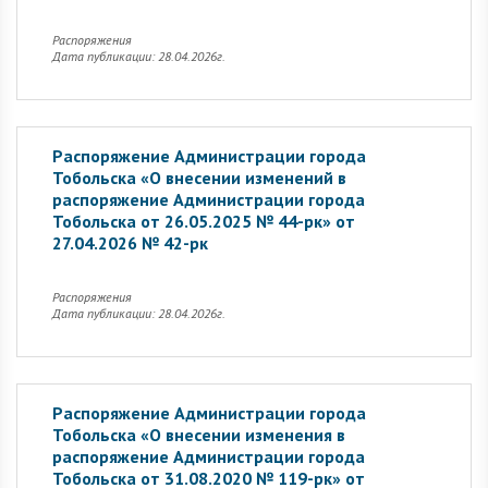
Распоряжения
Дата публикации: 28.04.2026г.
Распоряжение Администрации города
Тобольска «О внесении изменений в
распоряжение Администрации города
Тобольска от 26.05.2025 № 44-рк» от
27.04.2026 № 42-рк
Распоряжения
Дата публикации: 28.04.2026г.
Распоряжение Администрации города
Тобольска «О внесении изменения в
распоряжение Администрации города
Тобольска от 31.08.2020 № 119-рк» от