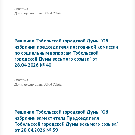
Решения
Дата публикации: 30.04.2026г.
Решение Тобольской городской Думы "Об
избрании председателя постоянной комиссии
по социальным вопросам Тобольской
городской Думы восьмого созыва" от
28.04.2026 № 40
Решения
Дата публикации: 30.04.2026г.
Решение Тобольской городской Думы "Об
избрании заместителя Председателя
Тобольской городской Думы восьмого созыва"
от 28.04.2026 № 39