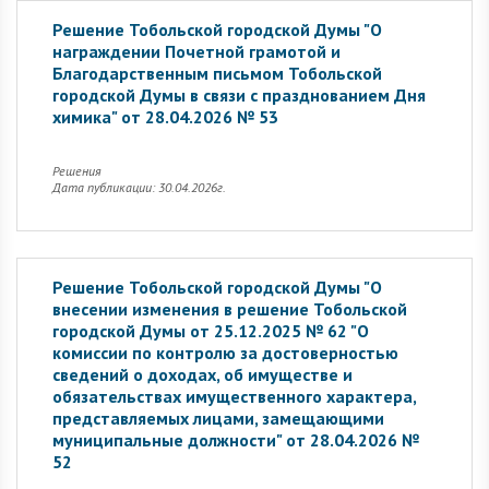
Решение Тобольской городской Думы "О
награждении Почетной грамотой и
Благодарственным письмом Тобольской
городской Думы в связи с празднованием Дня
химика" от 28.04.2026 № 53
Решения
Дата публикации: 30.04.2026г.
Решение Тобольской городской Думы "О
внесении изменения в решение Тобольской
городской Думы от 25.12.2025 № 62 "О
комиссии по контролю за достоверностью
сведений о доходах, об имуществе и
обязательствах имущественного характера,
представляемых лицами, замещающими
муниципальные должности" от 28.04.2026 №
52