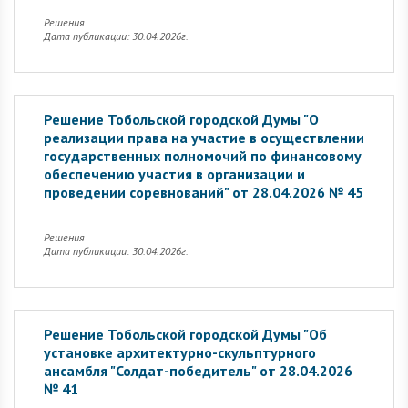
Решения
Дата публикации: 30.04.2026г.
Решение Тобольской городской Думы "О
реализации права на участие в осуществлении
государственных полномочий по финансовому
обеспечению участия в организации и
проведении соревнований" от 28.04.2026 № 45
Решения
Дата публикации: 30.04.2026г.
Решение Тобольской городской Думы "Об
установке архитектурно-скульптурного
ансамбля "Солдат-победитель" от 28.04.2026
№ 41