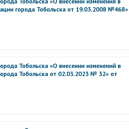
орода Тобольска «О внесении изменения в
ации города Тобольска от 19.03.2008 №468»
орода Тобольска «О внесении изменений в
орода Тобольска от 02.03.2023 № 32» от