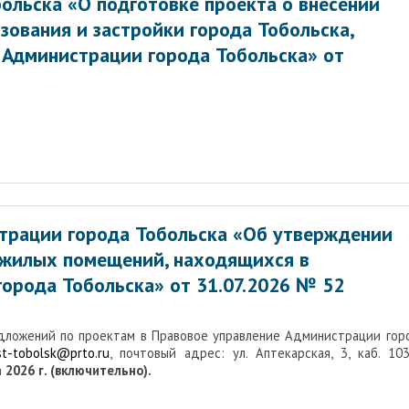
ольска «О подготовке проекта о внесении
зования и застройки города Тобольска,
Администрации города Тобольска» от
трации города Тобольска «Об утверждении
 жилых помещений, находящихся в
орода Тобольска» от 31.07.2026 № 52
едложений по проектам в Правовое управление Администрации гор
st-tobolsk@prto.ru
, почтовый адрес: ул. Аптекарская, 3, каб. 103,
 2026 г. (включительно).