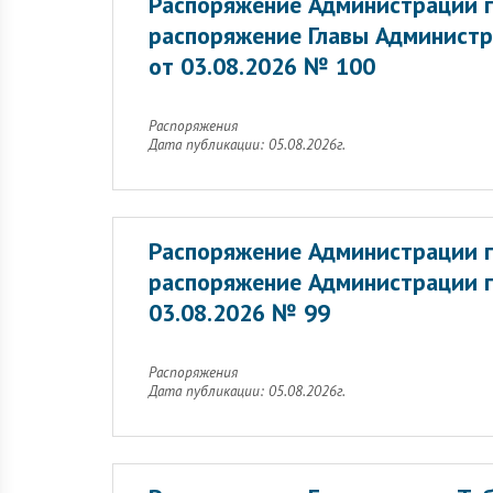
Распоряжение Администрации г
распоряжение Главы Администр
от 03.08.2026 № 100
Распоряжения
Дата публикации: 05.08.2026г.
Распоряжение Администрации г
распоряжение Администрации г
03.08.2026 № 99
Распоряжения
Дата публикации: 05.08.2026г.