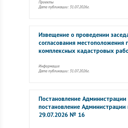
Проекты
Дата публикации: 31.07.2026г.
Извещение о проведении заседа
согласования местоположения 
комплексных кадастровых раб
Информация
Дата публикации: 31.07.2026г.
Постановление Администрации 
постановление Администрации г
29.07.2026 № 16