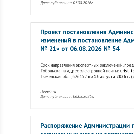
Дата публикации: 07.08.2026г.
Проект постановления Админис
изменений в постановление Адм
№ 21» от 06.08.2026 № 54
Cрок направления экспертных заключений, пре
Тобольска на адрес электронной почты:
urist-
Тюменская обл., 626152
по 13 августа 2026 г. 
Проекты
Дата публикации: 06.08.2026г.
Распоряжение Администрации г
специальных мест на территор