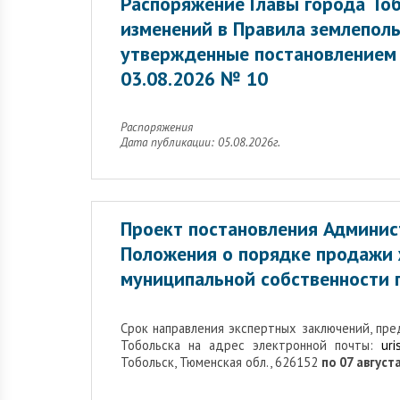
Распоряжение Главы города Тоб
изменений в Правила землеполь
утвержденные постановлением 
03.08.2026 № 10
Распоряжения
Дата публикации: 05.08.2026г.
Проект постановления Админис
Положения о порядке продажи
муниципальной собственности г
Cрок направления экспертных заключений, пр
Тобольска на адрес электронной почты:
uri
Тобольск, Тюменская обл., 626152
по 07 августа