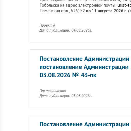
Тобольска на адрес электронной почты:
urist-
Тюменская обл., 626152
по 11 августа 2026 г. 
Проекты
Дата публикации: 04.08.2026г.
Постановление Администрации 
постановление Администрации 
03.08.2026 № 43-пк
Постановления
Дата публикации: 05.08.2026г.
Постановление Администрации 