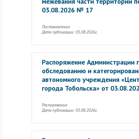
межевания части территории п
03.08.2026 № 17
Постановления
Дата публикации: 05.08.2026г.
Распоряжение Администрации г
обследованию и категорирован
автономного учреждения «Цент
города Тобольска» от 03.08.20
Распоряжения
Дата публикации: 05.08.2026г.